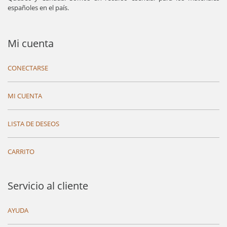
españoles en el país.
Mi cuenta
CONECTARSE
MI CUENTA
LISTA DE DESEOS
CARRITO
Servicio al cliente
AYUDA