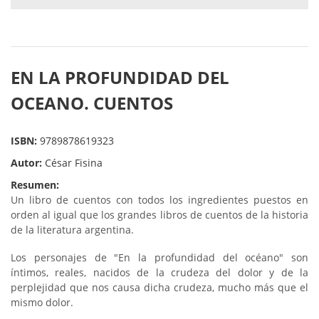
EN LA PROFUNDIDAD DEL
OCEANO. CUENTOS
ISBN:
9789878619323
Autor:
César Fisina
Resumen:
Un libro de cuentos con todos los ingredientes puestos en
orden al igual que los grandes libros de cuentos de la historia
de la literatura argentina.
Los personajes de "En la profundidad del océano" son
íntimos, reales, nacidos de la crudeza del dolor y de la
perplejidad que nos causa dicha crudeza, mucho más que el
mismo dolor.