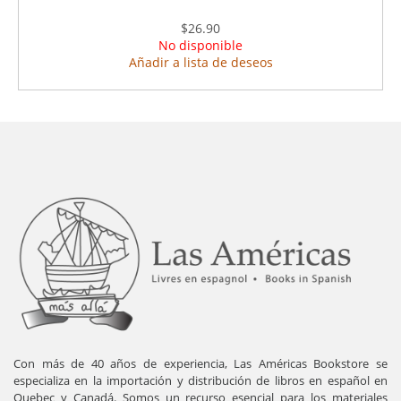
$26.90
No disponible
Añadir a lista de deseos
Con más de 40 años de experiencia, Las Américas Bookstore se
especializa en la importación y distribución de libros en español en
Quebec y Canadá. Somos un recurso esencial para los materiales