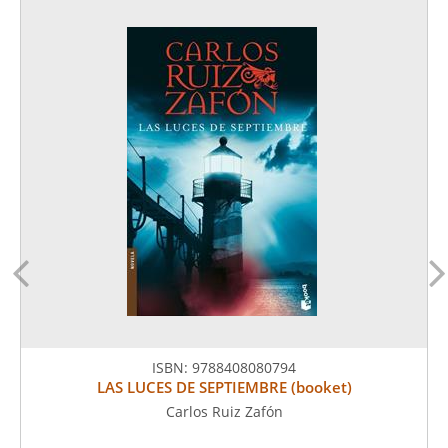
ISBN:
9788408080794
LAS LUCES DE SEPTIEMBRE (booket)
Carlos Ruiz Zafón