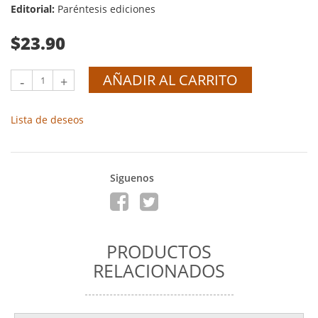
Editorial:
Paréntesis ediciones
$23.90
AÑADIR AL CARRITO
-
+
Lista de deseos
Siguenos
PRODUCTOS
RELACIONADOS