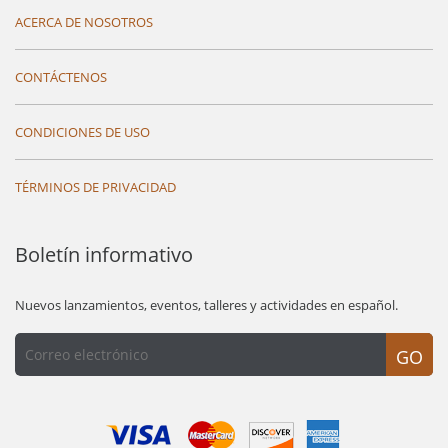
ACERCA DE NOSOTROS
CONTÁCTENOS
CONDICIONES DE USO
TÉRMINOS DE PRIVACIDAD
Boletín informativo
Nuevos lanzamientos, eventos, talleres y actividades en español.
GO