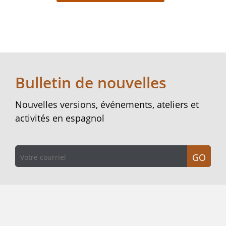
Bulletin de nouvelles
Nouvelles versions, événements, ateliers et
activités en espagnol
GO