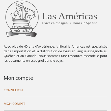
Avec plus de 40 ans d'expérience, la librairie Americas est spécialisée
dans l'importation et la distribution de livres en langue espagnole au
Québec et au Canada. Nous sommes une ressource essentielle pour
les documents en espagnol dans le pays.
Mon compte
CONNEXION
MON COMPTE