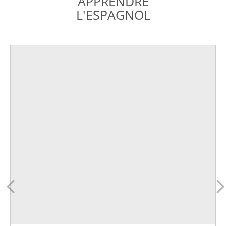
APPRENDRE
L'ESPAGNOL