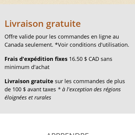
Livraison gratuite
Offre valide pour les commandes en ligne au
Canada seulement. *Voir conditions d'utilisation.
Frais d'expédition fixes
16.50 $ CAD sans
minimum d'achat
Livraison gratuite
sur les commandes de plus
de 100 $ avant taxes
* à l'exception des régions
éloignées et rurales