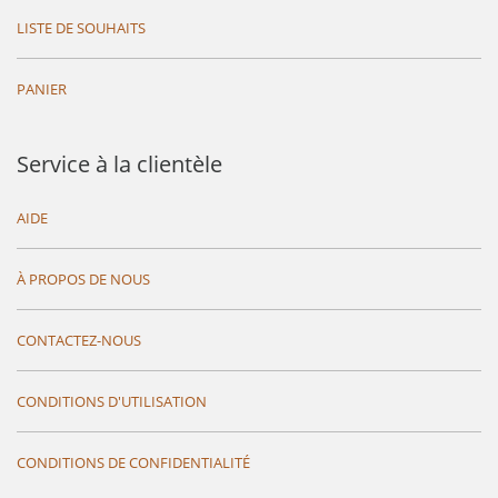
LISTE DE SOUHAITS
PANIER
Service à la clientèle
AIDE
À PROPOS DE NOUS
CONTACTEZ-NOUS
CONDITIONS D'UTILISATION
CONDITIONS DE CONFIDENTIALITÉ