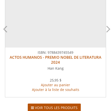
ISBN:
9788439745549
ACTOS HUMANOS - PREMIO NOBEL DE LITERATURA
2024
Han Kang
25,95 $
Ajouter au panier
Ajouter à la liste de souhaits
VOIR TOUS LES PRODUITS