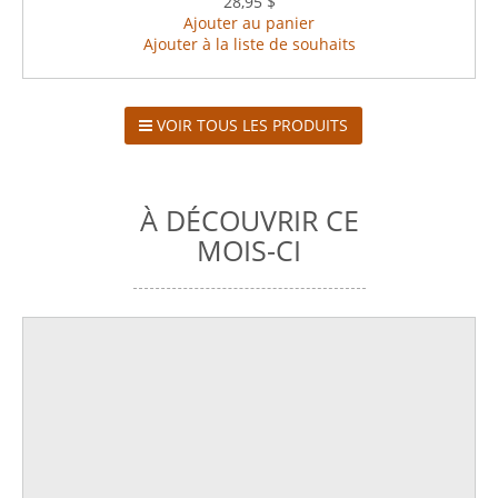
28,95 $
Ajouter au panier
Ajouter à la liste de souhaits
VOIR TOUS LES PRODUITS
À DÉCOUVRIR CE
MOIS-CI