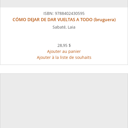
ISBN:
9788402430595
CÓMO DEJAR DE DAR VUELTAS A TODO (bruguera)
Sabaté, Laia
28,95 $
Ajouter au panier
Ajouter à la liste de souhaits