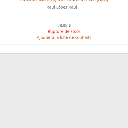
Raúl López Raúl ...
28,95 $
Rupture de stock
Ajouter à la liste de souhaits