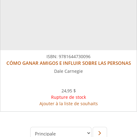
ISBN:
9781644730096
CÓMO GANAR AMIGOS E INFLUIR SOBRE LAS PERSONAS
Dale Carnegie
24,95 $
Rupture de stock
Ajouter à la liste de souhaits