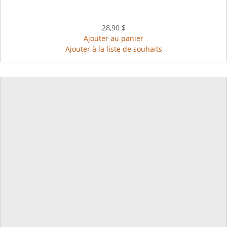
28,90 $
Ajouter au panier
Ajouter à la liste de souhaits