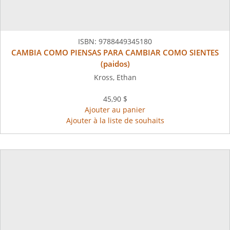
ISBN:
9788449345180
CAMBIA COMO PIENSAS PARA CAMBIAR COMO SIENTES
(paidos)
Kross, Ethan
45,90 $
Ajouter au panier
Ajouter à la liste de souhaits