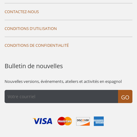
CONTACTEZ-NOUS
CONDITIONS D'UTILISATION
CONDITIONS DE CONFIDENTIALITÉ
Bulletin de nouvelles
Nouvelles versions, événements, ateliers et activités en espagnol
GO