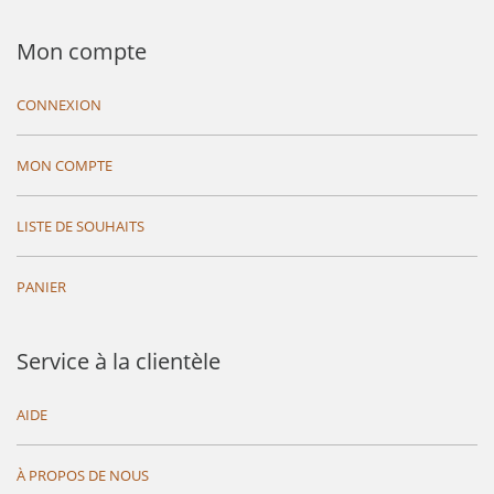
Mon compte
CONNEXION
MON COMPTE
LISTE DE SOUHAITS
PANIER
Service à la clientèle
AIDE
À PROPOS DE NOUS