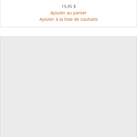
15,95 $
Ajouter au panier
Ajouter à la liste de souhaits