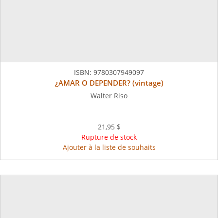
ISBN:
9780307949097
¿AMAR O DEPENDER? (vintage)
Walter Riso
21,95 $
Rupture de stock
Ajouter à la liste de souhaits