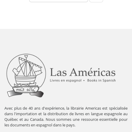
Avec plus de 40 ans d'expérience, la librairie Americas est spécialisée
dans l'importation et la distribution de livres en langue espagnole au
Québec et au Canada. Nous sommes une ressource essentielle pour
les documents en espagnol dans le pays.