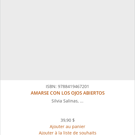
ISBN:
9788419467201
AMARSE CON LOS OJOS ABIERTOS
Silvia Salinas, ...
39,90 $
Ajouter au panier
Ajouter à la liste de souhaits