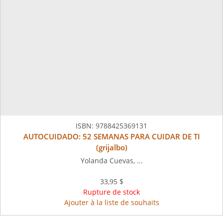
ISBN:
9788425369131
AUTOCUIDADO: 52 SEMANAS PARA CUIDAR DE TI
(grijalbo)
Yolanda Cuevas, ...
33,95 $
Rupture de stock
Ajouter à la liste de souhaits