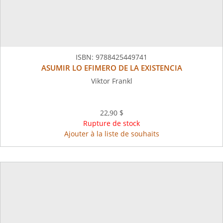
ISBN:
9788425449741
ASUMIR LO EFIMERO DE LA EXISTENCIA
Viktor Frankl
22,90 $
Rupture de stock
Ajouter à la liste de souhaits