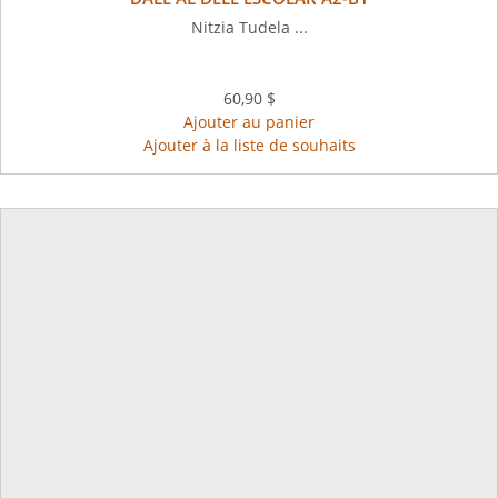
Nitzia Tudela ...
60,90 $
Ajouter au panier
Ajouter à la liste de souhaits