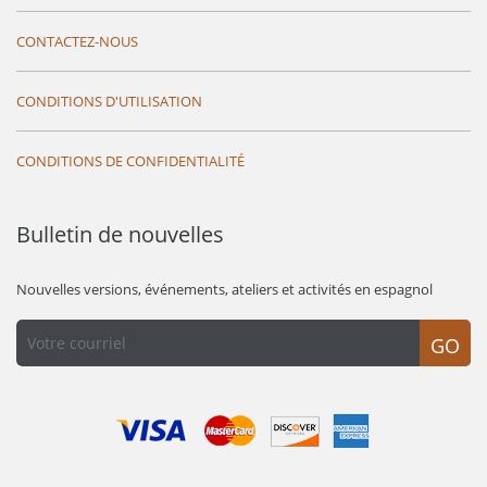
CONTACTEZ-NOUS
CONDITIONS D'UTILISATION
CONDITIONS DE CONFIDENTIALITÉ
Bulletin de nouvelles
Nouvelles versions, événements, ateliers et activités en espagnol
GO