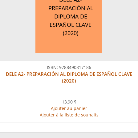
PREPARACIÓN AL
DIPLOMA DE
ESPAÑOL CLAVE
(2020)
ISBN:
9788490817186
DELE A2- PREPARACIÓN AL DIPLOMA DE ESPAÑOL CLAVE
(2020)
13,90 $
Ajouter au panier
Ajouter à la liste de souhaits