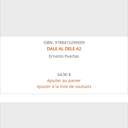
ISBN:
9788415299509
DALE AL DELE A2
Ernesto Puertas
64,90 $
Ajouter au panier
Ajouter à la liste de souhaits