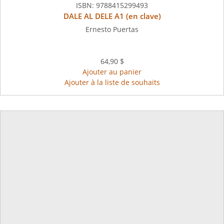
ISBN:
9788415299493
DALE AL DELE A1 (en clave)
Ernesto Puertas
64,90 $
Ajouter au panier
Ajouter à la liste de souhaits