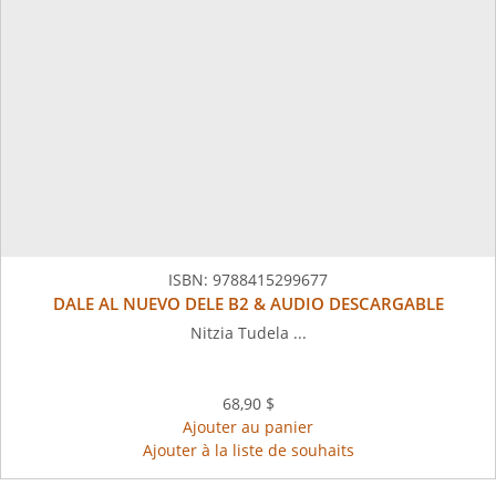
ISBN:
9788415299677
DALE AL NUEVO DELE B2 & AUDIO DESCARGABLE
Nitzia Tudela ...
68,90 $
Ajouter au panier
Ajouter à la liste de souhaits