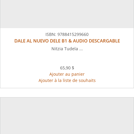
ISBN:
9788415299660
DALE AL NUEVO DELE B1 & AUDIO DESCARGABLE
Nitzia Tudela ...
65,90 $
Ajouter au panier
Ajouter à la liste de souhaits