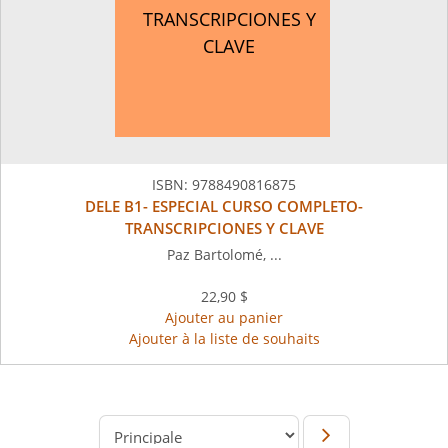
TRANSCRIPCIONES Y
CLAVE
ISBN:
9788490816875
DELE B1- ESPECIAL CURSO COMPLETO-
TRANSCRIPCIONES Y CLAVE
Paz Bartolomé, ...
22,90 $
Ajouter au panier
Ajouter à la liste de souhaits