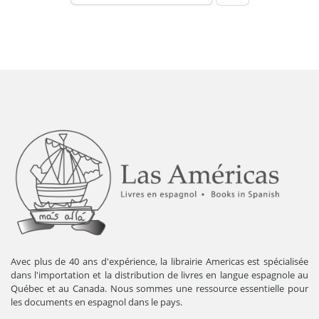
Avec plus de 40 ans d'expérience, la librairie Americas est spécialisée
dans l'importation et la distribution de livres en langue espagnole au
Québec et au Canada. Nous sommes une ressource essentielle pour
les documents en espagnol dans le pays.