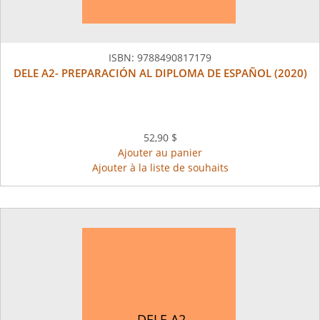
ISBN:
9788490817179
DELE A2- PREPARACIÓN AL DIPLOMA DE ESPAÑOL (2020)
52,90 $
Ajouter au panier
Ajouter à la liste de souhaits
DELE A2-