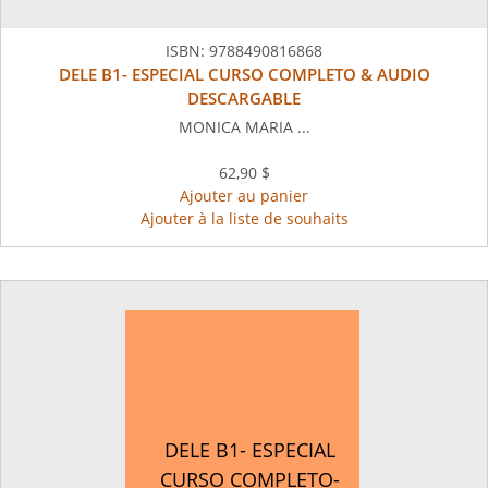
ISBN:
9788490816868
DELE B1- ESPECIAL CURSO COMPLETO & AUDIO
DESCARGABLE
MONICA MARIA ...
62,90 $
Ajouter au panier
Ajouter à la liste de souhaits
DELE B1- ESPECIAL
CURSO COMPLETO-