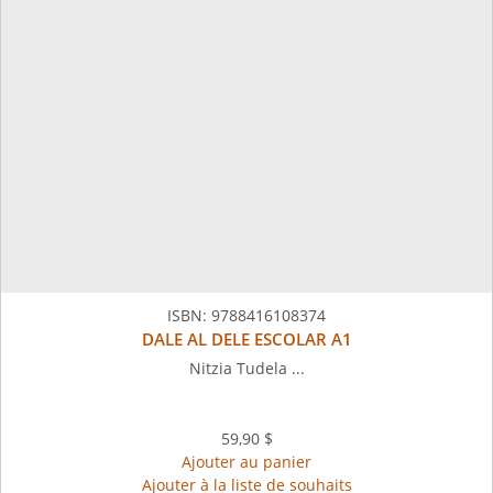
ISBN:
9788416108374
DALE AL DELE ESCOLAR A1
Nitzia Tudela ...
59,90 $
Ajouter au panier
Ajouter à la liste de souhaits