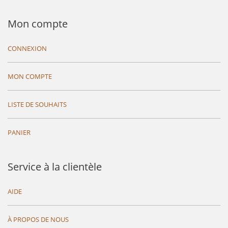
Mon compte
CONNEXION
MON COMPTE
LISTE DE SOUHAITS
PANIER
Service à la clientèle
AIDE
À PROPOS DE NOUS