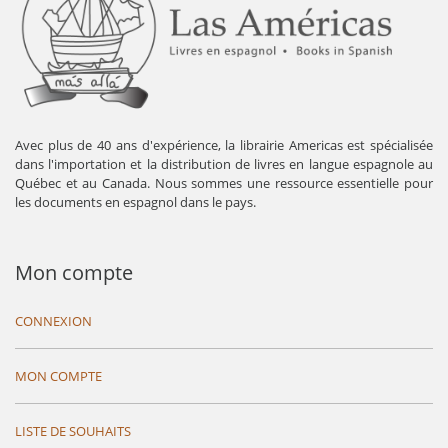
Avec plus de 40 ans d'expérience, la librairie Americas est spécialisée
dans l'importation et la distribution de livres en langue espagnole au
Québec et au Canada. Nous sommes une ressource essentielle pour
les documents en espagnol dans le pays.
Mon compte
CONNEXION
MON COMPTE
LISTE DE SOUHAITS