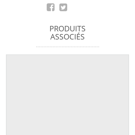
PRODUITS
ASSOCIÉS