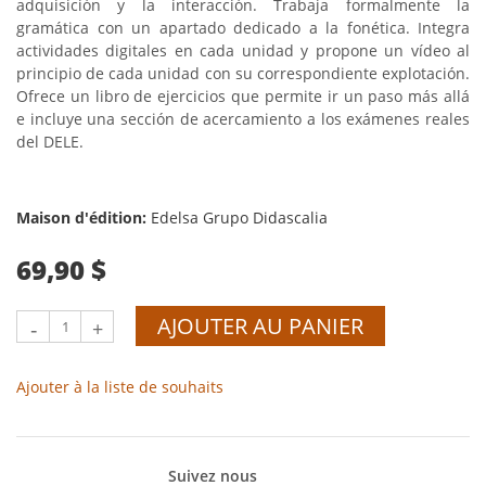
adquisición y la interacción. Trabaja formalmente la
gramática con un apartado dedicado a la fonética.
Integra
actividades digitales en cada unidad y propone un vídeo al
principio de cada unidad con su correspondiente explotación.
Ofrece un libro de ejercicios que permite ir un paso más allá
e incluye una sección de acercamiento a los exámenes reales
del DELE.
Maison d'édition:
Edelsa Grupo Didascalia
69,90 $
AJOUTER AU PANIER
-
+
Ajouter à la liste de souhaits
Suivez nous