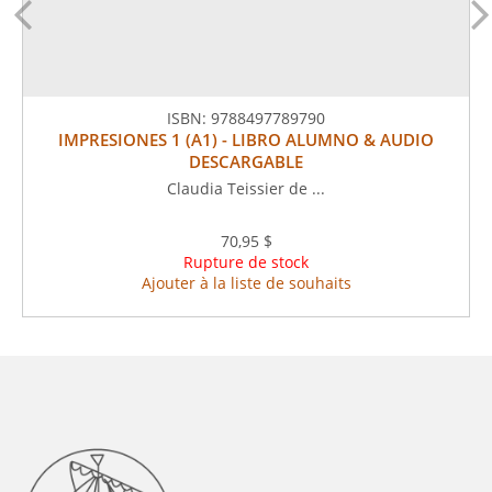
ISBN:
9788497789790
IMPRESIONES 1 (A1) - LIBRO ALUMNO & AUDIO
DESCARGABLE
Claudia Teissier de ...
70,95 $
Rupture de stock
Ajouter à la liste de souhaits