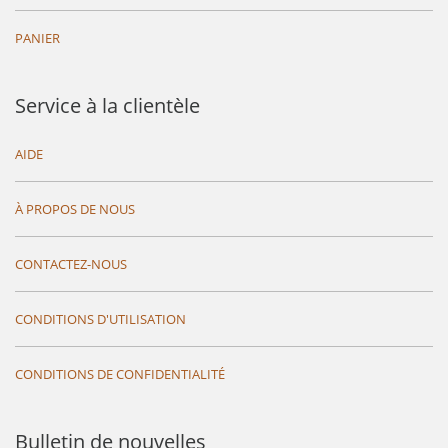
PANIER
Service à la clientèle
AIDE
À PROPOS DE NOUS
CONTACTEZ-NOUS
CONDITIONS D'UTILISATION
CONDITIONS DE CONFIDENTIALITÉ
Bulletin de nouvelles