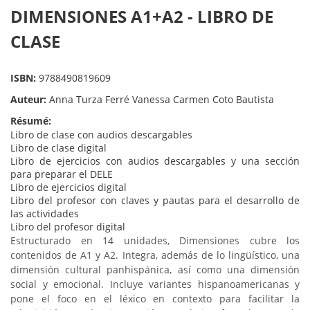
DIMENSIONES A1+A2 - LIBRO DE
CLASE
ISBN:
9788490819609
Auteur:
Anna Turza Ferré Vanessa Carmen Coto Bautista
Résumé:
Libro de clase con audios descargables
Libro de clase digital
Libro de ejercicios con audios descargables y una sección
para preparar el DELE
Libro de ejercicios digital
Libro del profesor con claves y pautas para el desarrollo de
las actividades
Libro del profesor digital
Estructurado en 14 unidades, Dimensiones cubre los
contenidos de A1 y A2. Integra, además de lo lingüístico, una
dimensión cultural panhispánica, así como una dimensión
social y emocional. Incluye variantes hispanoamericanas y
pone el foco en el léxico en contexto para facilitar la