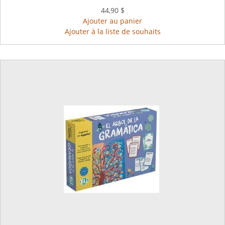
44,90 $
Ajouter au panier
Ajouter à la liste de souhaits