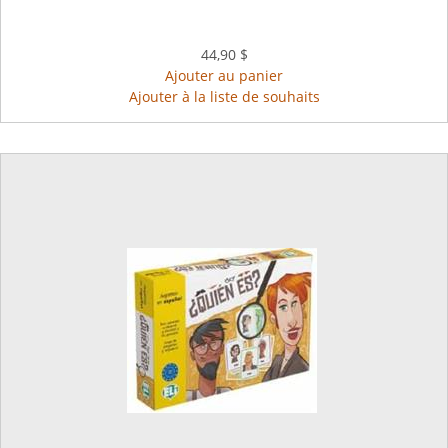
44,90 $
Ajouter au panier
Ajouter à la liste de souhaits