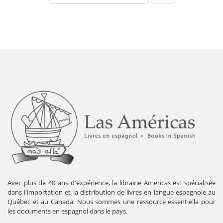
Avec plus de 40 ans d'expérience, la librairie Americas est spécialisée
dans l'importation et la distribution de livres en langue espagnole au
Québec et au Canada. Nous sommes une ressource essentielle pour
les documents en espagnol dans le pays.