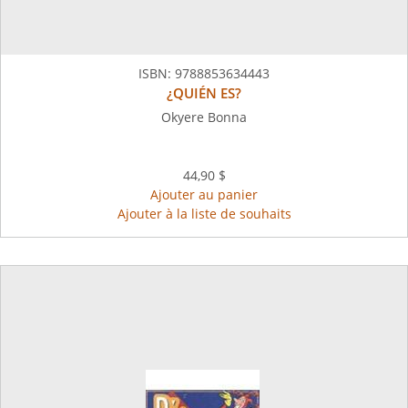
ISBN:
9788853634443
¿QUIÉN ES?
Okyere Bonna
44,90 $
Ajouter au panier
Ajouter à la liste de souhaits