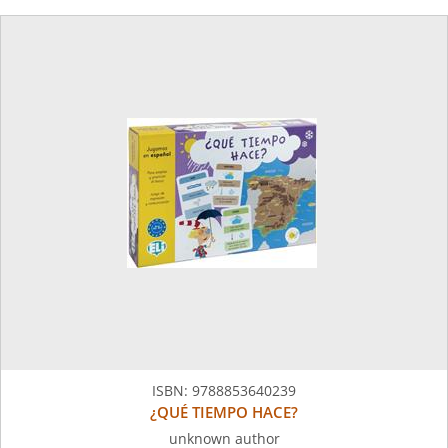
ISBN:
9788853640239
¿QUÉ TIEMPO HACE?
unknown author