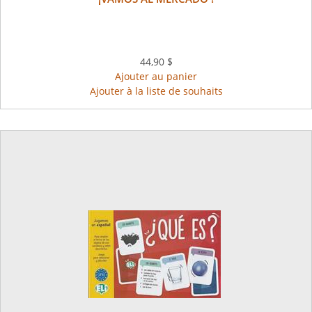
44,90 $
Ajouter au panier
Ajouter à la liste de souhaits