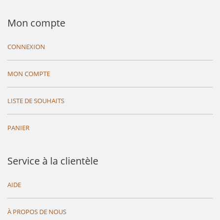
Mon compte
CONNEXION
MON COMPTE
LISTE DE SOUHAITS
PANIER
Service à la clientèle
AIDE
À PROPOS DE NOUS