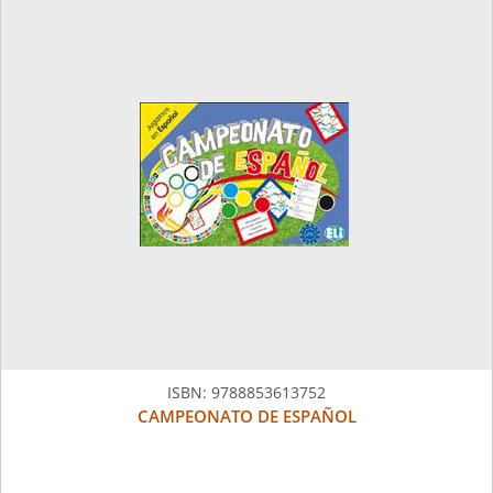
ISBN:
9788853613752
CAMPEONATO DE ESPAÑOL