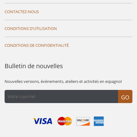
CONTACTEZ-NOUS
CONDITIONS D'UTILISATION
CONDITIONS DE CONFIDENTIALITÉ
Bulletin de nouvelles
Nouvelles versions, événements, ateliers et activités en espagnol
GO