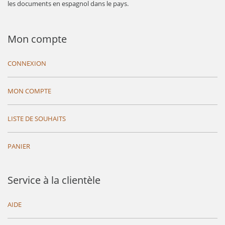
les documents en espagnol dans le pays.
Mon compte
CONNEXION
MON COMPTE
LISTE DE SOUHAITS
PANIER
Service à la clientèle
AIDE