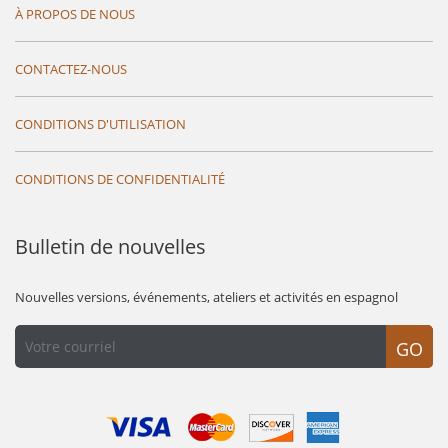
À PROPOS DE NOUS
CONTACTEZ-NOUS
CONDITIONS D'UTILISATION
CONDITIONS DE CONFIDENTIALITÉ
Bulletin de nouvelles
Nouvelles versions, événements, ateliers et activités en espagnol
GO