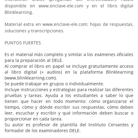
disponible en www.enclave-ele.com y en el libro digital
Blinklearning.
Material extra en www.enclave-ele.com: hojas de respuestas,
soluciones y transcripciones.
PUNTOS FUERTES
Es el material más completo y similar a los exámenes oficiales
para la preparación al DELE.
Al comprar el libro en papel se incluye gratuitamente acceso
al libro digital (+ audios) en la plataforma Blinklearning
(www.blinklearning.com).
Se puede trabajar en grupos o individualmente.
Incluye instrucciones y estrategias para realizar las diferentes
pruebas y tareas. Ayuda a los estudiantes a saber lo que
tienen que hacer en todo momento: cómo organizarse el
tiempo, cómo y dónde escribir sus respuestas, cómo deben
leer, escuchar y escribir y qué información deben buscar o
proporcionar en cada tarea.
Su autor es profesor de plantilla del Instituto Cervantes y
formador de los examinadores DELE.