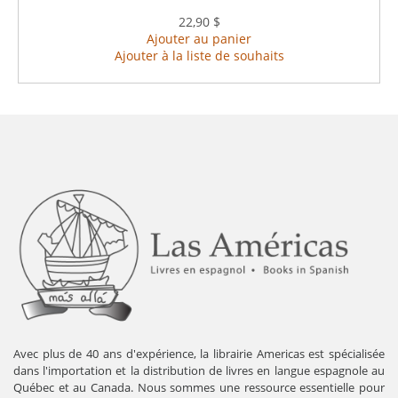
22,90 $
Ajouter au panier
Ajouter à la liste de souhaits
Avec plus de 40 ans d'expérience, la librairie Americas est spécialisée
dans l'importation et la distribution de livres en langue espagnole au
Québec et au Canada. Nous sommes une ressource essentielle pour