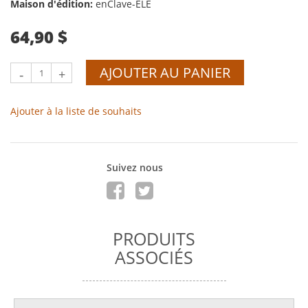
Maison d'édition:
enClave-ELE
64,90 $
AJOUTER AU PANIER
-
+
Ajouter à la liste de souhaits
Suivez nous
PRODUITS
ASSOCIÉS