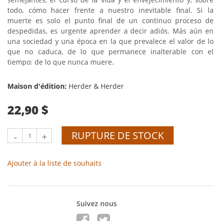
todo, cómo hacer frente a nuestro inevitable final. Si la
muerte es solo el punto final de un continuo proceso de
despedidas, es urgente aprender a decir adiós. Más aún en
una sociedad y una época en la que prevalece el valor de lo
que no caduca, de lo que permanece inalterable con el
tiempo: de lo que nunca muere.
Maison d'édition:
Herder & Herder
22,90 $
RUPTURE DE STOCK
-
+
Ajouter à la liste de souhaits
Suivez nous