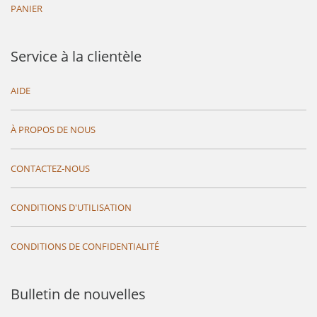
PANIER
Service à la clientèle
AIDE
À PROPOS DE NOUS
CONTACTEZ-NOUS
CONDITIONS D'UTILISATION
CONDITIONS DE CONFIDENTIALITÉ
Bulletin de nouvelles