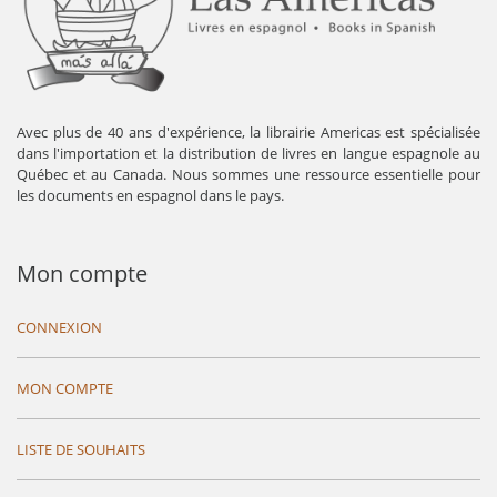
Avec plus de 40 ans d'expérience, la librairie Americas est spécialisée
dans l'importation et la distribution de livres en langue espagnole au
Québec et au Canada. Nous sommes une ressource essentielle pour
les documents en espagnol dans le pays.
Mon compte
CONNEXION
MON COMPTE
LISTE DE SOUHAITS