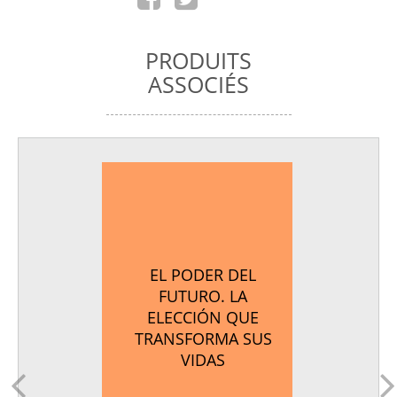
PRODUITS
ASSOCIÉS
EL PODER DEL
FUTURO. LA
ELECCIÓN QUE
TRANSFORMA SUS
VIDAS