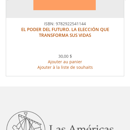
ISBN:
9782922541144
EL PODER DEL FUTURO. LA ELECCIÓN QUE
TRANSFORMA SUS VIDAS
30,00 $
Ajouter au panier
Ajouter à la liste de souhaits