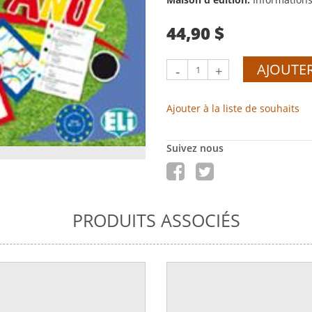
44,90 $
AJOUTER
-
+
Ajouter à la liste de souhaits
Suivez nous
PRODUITS ASSOCIÉS