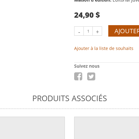
24,90 $
AJOUTER
-
+
Ajouter à la liste de souhaits
Suivez nous
PRODUITS ASSOCIÉS