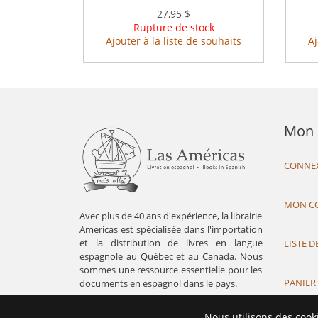
27,95 $
Rupture de stock
Ajouter à la liste de souhaits
Aj
Mon 
CONNE
MON C
Avec plus de 40 ans d'expérience, la librairie
Americas est spécialisée dans l'importation
et la distribution de livres en langue
LISTE D
espagnole au Québec et au Canada. Nous
sommes une ressource essentielle pour les
PANIER
documents en espagnol dans le pays.
Nous utilisons des cook