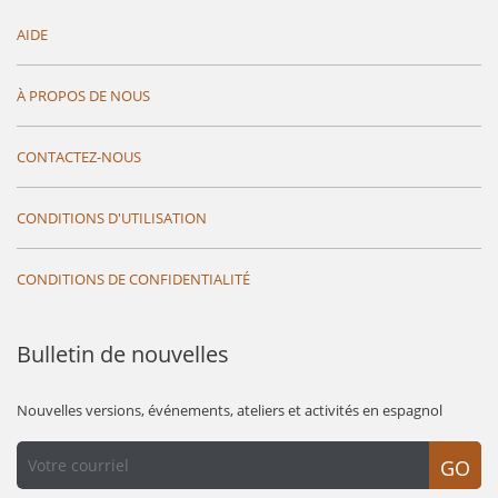
AIDE
À PROPOS DE NOUS
CONTACTEZ-NOUS
CONDITIONS D'UTILISATION
CONDITIONS DE CONFIDENTIALITÉ
Bulletin de nouvelles
Nouvelles versions, événements, ateliers et activités en espagnol
GO