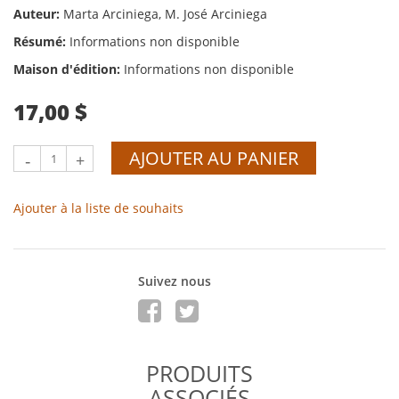
Auteur:
Marta Arciniega, M. José Arciniega
Résumé:
Informations non disponible
Maison d'édition:
Informations non disponible
17,00 $
AJOUTER AU PANIER
-
+
Ajouter à la liste de souhaits
Suivez nous
PRODUITS
ASSOCIÉS