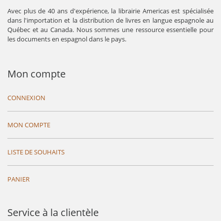
Avec plus de 40 ans d'expérience, la librairie Americas est spécialisée
dans l'importation et la distribution de livres en langue espagnole au
Québec et au Canada. Nous sommes une ressource essentielle pour
les documents en espagnol dans le pays.
Mon compte
CONNEXION
MON COMPTE
LISTE DE SOUHAITS
PANIER
Service à la clientèle