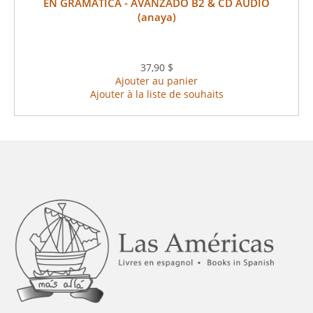
EN GRAMATICA - AVANZADO B2 & CD AUDIO
(anaya)
37,90 $
Ajouter au panier
Ajouter à la liste de souhaits