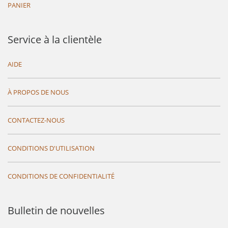
PANIER
Service à la clientèle
AIDE
À PROPOS DE NOUS
CONTACTEZ-NOUS
CONDITIONS D'UTILISATION
CONDITIONS DE CONFIDENTIALITÉ
Bulletin de nouvelles