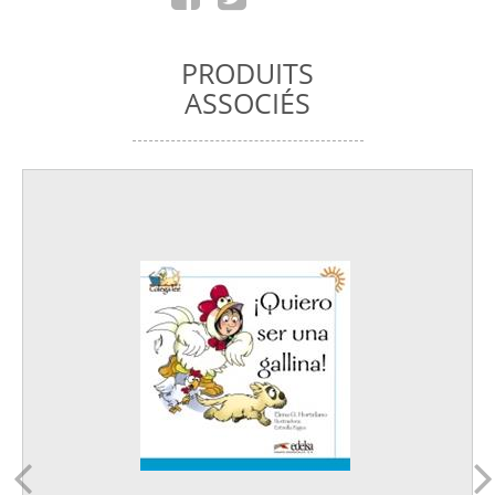
PRODUITS
ASSOCIÉS