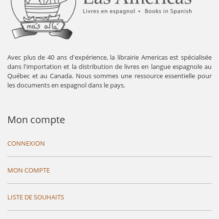
Avec plus de 40 ans d'expérience, la librairie Americas est spécialisée
dans l'importation et la distribution de livres en langue espagnole au
Québec et au Canada. Nous sommes une ressource essentielle pour
les documents en espagnol dans le pays.
Mon compte
CONNEXION
MON COMPTE
LISTE DE SOUHAITS