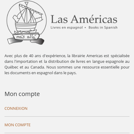
Avec plus de 40 ans d'expérience, la librairie Americas est spécialisée
dans l'importation et la distribution de livres en langue espagnole au
Québec et au Canada. Nous sommes une ressource essentielle pour
les documents en espagnol dans le pays.
Mon compte
CONNEXION
MON COMPTE