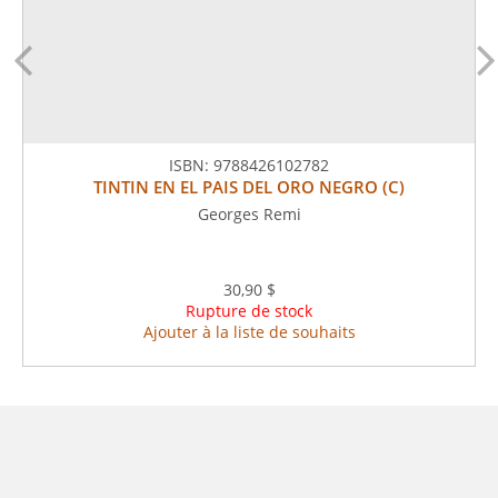
ISBN:
9788426102782
TINTIN EN EL PAIS DEL ORO NEGRO (C)
Georges Remi
30,90 $
Rupture de stock
Ajouter à la liste de souhaits