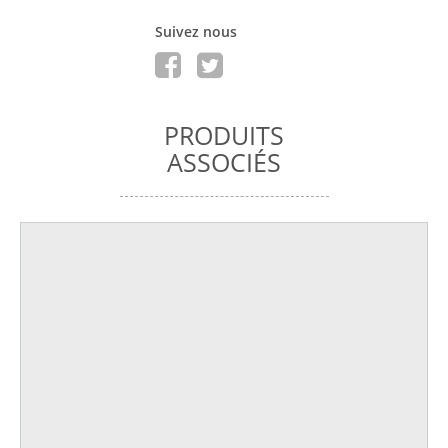
Suivez nous
PRODUITS
ASSOCIÉS