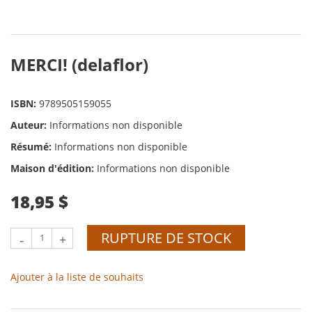
MERCI! (delaflor)
ISBN:
9789505159055
Auteur:
Informations non disponible
Résumé:
Informations non disponible
Maison d'édition:
Informations non disponible
18,95 $
RUPTURE DE STOCK
-
+
Ajouter à la liste de souhaits