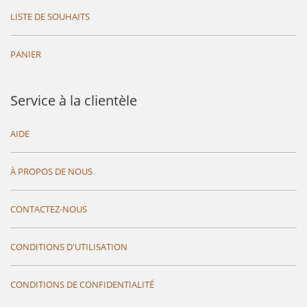
LISTE DE SOUHAITS
PANIER
Service à la clientèle
AIDE
À PROPOS DE NOUS
CONTACTEZ-NOUS
CONDITIONS D'UTILISATION
CONDITIONS DE CONFIDENTIALITÉ