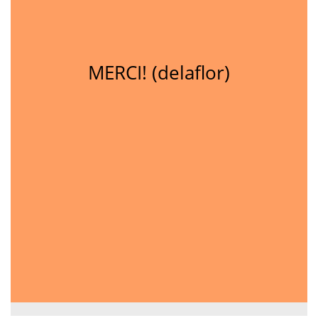
MERCI! (delaflor)