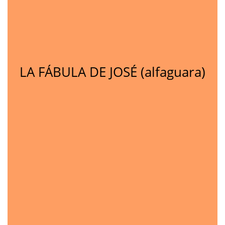
LA FÁBULA DE JOSÉ (alfaguara)