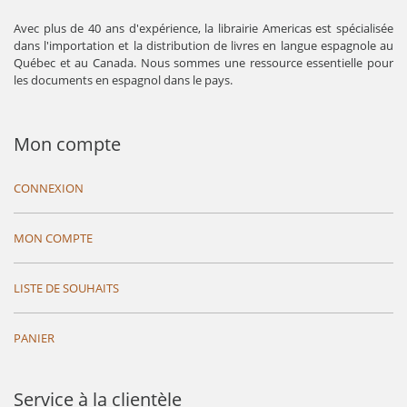
Avec plus de 40 ans d'expérience, la librairie Americas est spécialisée
dans l'importation et la distribution de livres en langue espagnole au
Québec et au Canada. Nous sommes une ressource essentielle pour
les documents en espagnol dans le pays.
Mon compte
CONNEXION
MON COMPTE
LISTE DE SOUHAITS
PANIER
Service à la clientèle