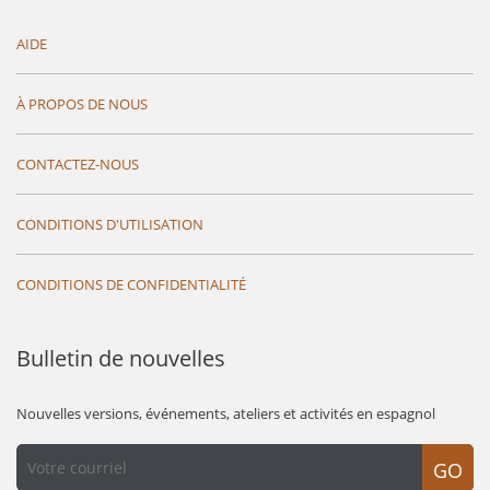
AIDE
À PROPOS DE NOUS
CONTACTEZ-NOUS
CONDITIONS D'UTILISATION
CONDITIONS DE CONFIDENTIALITÉ
Bulletin de nouvelles
Nouvelles versions, événements, ateliers et activités en espagnol
GO