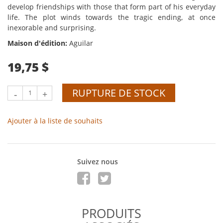
develop friendships with those that form part of his everyday
life. The plot winds towards the tragic ending, at once
inexorable and surprising.
Maison d'édition:
Aguilar
19,75 $
RUPTURE DE STOCK
-
+
Ajouter à la liste de souhaits
Suivez nous
PRODUITS