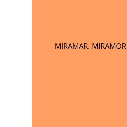
MIRAMAR. MIRAMOR