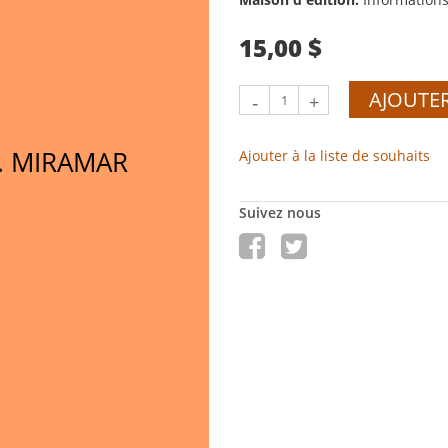
15,00 $
AJOUTER
-
+
. MIRAMAR
Ajouter à la liste de souhaits
Suivez nous