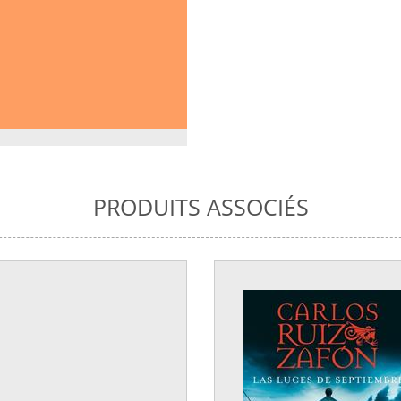
PRODUITS ASSOCIÉS