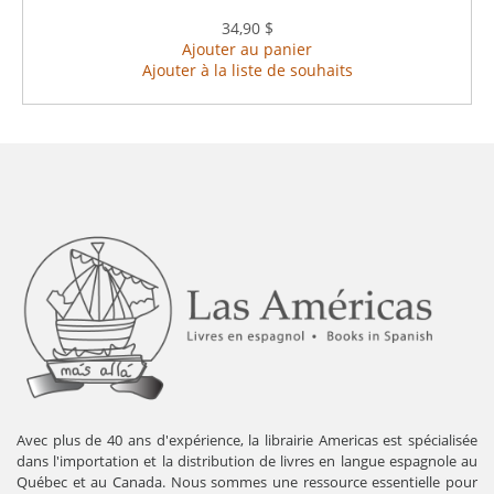
34,90 $
Ajouter au panier
Ajouter à la liste de souhaits
Avec plus de 40 ans d'expérience, la librairie Americas est spécialisée
dans l'importation et la distribution de livres en langue espagnole au
Québec et au Canada. Nous sommes une ressource essentielle pour