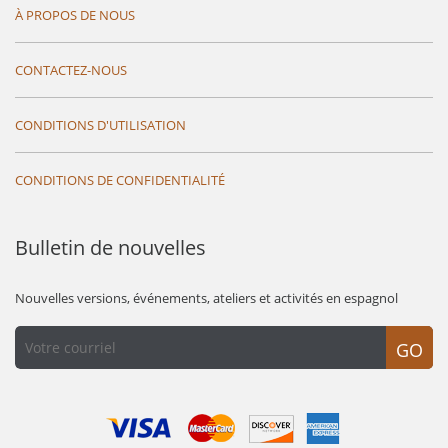
À PROPOS DE NOUS
CONTACTEZ-NOUS
CONDITIONS D'UTILISATION
CONDITIONS DE CONFIDENTIALITÉ
Bulletin de nouvelles
Nouvelles versions, événements, ateliers et activités en espagnol
GO