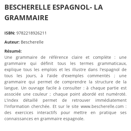
BESCHERELLE ESPAGNOL- LA
GRAMMAIRE
ISBN:
9782218926211
Auteur:
Bescherelle
Résumé:
Une grammaire de référence claire et complète : une
grammaire qui définit tous les termes grammaticaux,
explique tous les emplois et les illustre dans l'espagnol de
tous les jours, à l'aide d'exemples commentés ; une
grammaire qui permet de comprendre la structure de la
langue. Un ouvrage facile à consulter : à chaque partie est
associée une couleur ; chaque point abordé est numéroté.
L'index détaillé permet de retrouver immédiatement
l'information cherchée. Et sur le site www.bescherelle.com :
des exercices interactifs pour mettre en pratique ses
connaissances en grammaire espagnole.