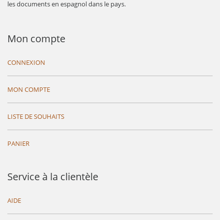
les documents en espagnol dans le pays.
Mon compte
CONNEXION
MON COMPTE
LISTE DE SOUHAITS
PANIER
Service à la clientèle
AIDE