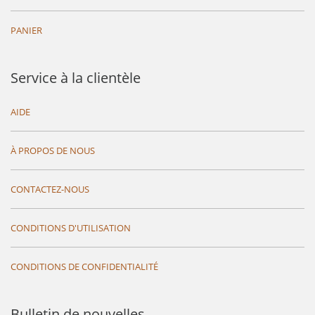
PANIER
Service à la clientèle
AIDE
À PROPOS DE NOUS
CONTACTEZ-NOUS
CONDITIONS D'UTILISATION
CONDITIONS DE CONFIDENTIALITÉ
Bulletin de nouvelles