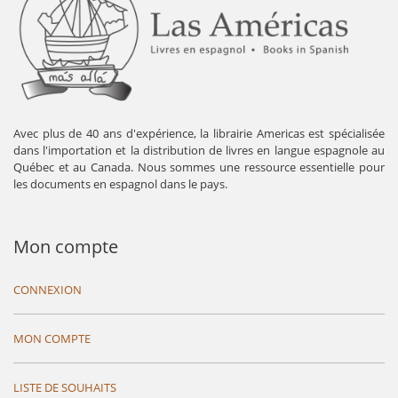
Avec plus de 40 ans d'expérience, la librairie Americas est spécialisée
dans l'importation et la distribution de livres en langue espagnole au
Québec et au Canada. Nous sommes une ressource essentielle pour
les documents en espagnol dans le pays.
Mon compte
CONNEXION
MON COMPTE
LISTE DE SOUHAITS