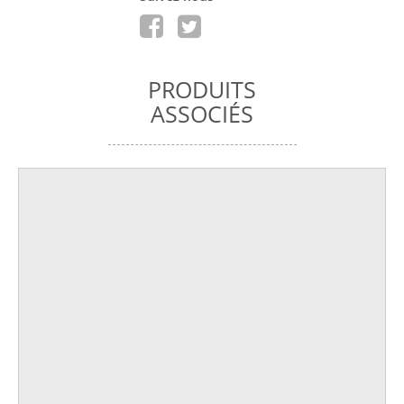
PRODUITS
ASSOCIÉS