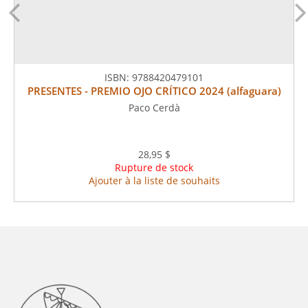
ISBN:
9788420479101
PRESENTES - PREMIO OJO CRÍTICO 2024 (alfaguara)
Paco Cerdà
28,95 $
Rupture de stock
Ajouter à la liste de souhaits