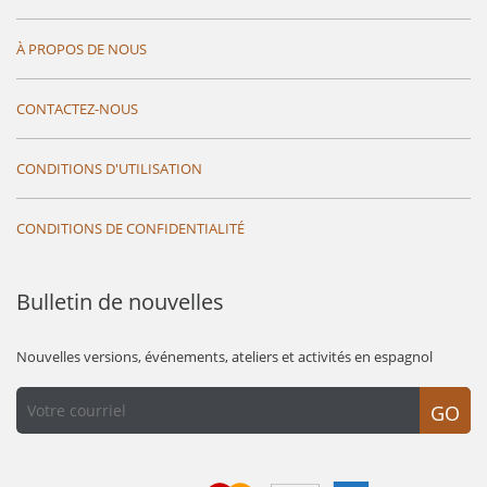
À PROPOS DE NOUS
CONTACTEZ-NOUS
CONDITIONS D'UTILISATION
CONDITIONS DE CONFIDENTIALITÉ
Bulletin de nouvelles
Nouvelles versions, événements, ateliers et activités en espagnol
GO