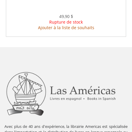
49,90 $
Rupture de stock
Ajouter à la liste de souhaits
Avec plus de 40 ans d'expérience, la librairie Americas est spécialisée