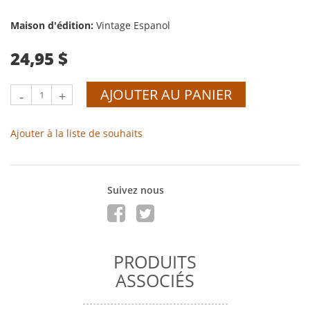
Maison d'édition:
Vintage Espanol
24,95 $
AJOUTER AU PANIER
-
+
Ajouter à la liste de souhaits
Suivez nous
PRODUITS
ASSOCIÉS