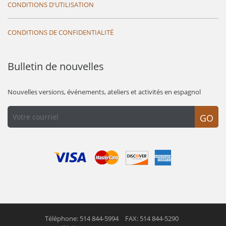
CONDITIONS D'UTILISATION
CONDITIONS DE CONFIDENTIALITÉ
Bulletin de nouvelles
Nouvelles versions, événements, ateliers et activités en espagnol
GO
Téléphone: 514 844-5994
FAX: 514 844-5290