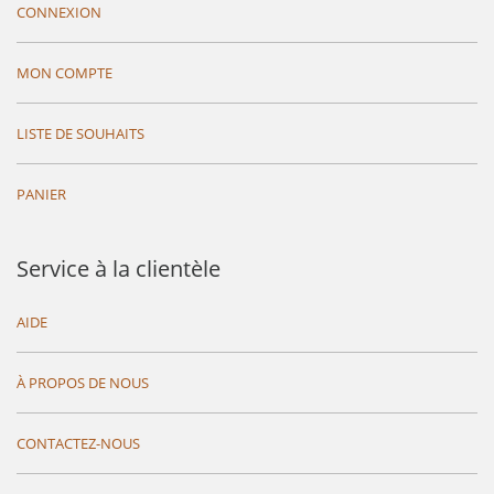
CONNEXION
MON COMPTE
LISTE DE SOUHAITS
PANIER
Service à la clientèle
AIDE
À PROPOS DE NOUS
CONTACTEZ-NOUS