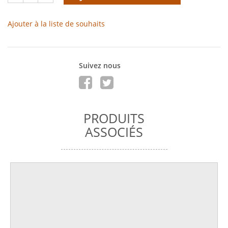
Ajouter à la liste de souhaits
Suivez nous
PRODUITS
ASSOCIÉS