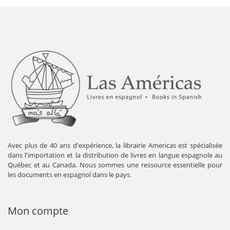
Avec plus de 40 ans d'expérience, la librairie Americas est spécialisée
dans l'importation et la distribution de livres en langue espagnole au
Québec et au Canada. Nous sommes une ressource essentielle pour
les documents en espagnol dans le pays.
Mon compte