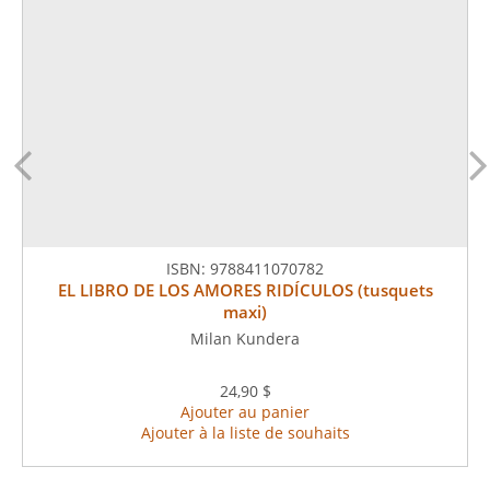
ISBN:
9788411070782
EL LIBRO DE LOS AMORES RIDÍCULOS (tusquets
maxi)
Milan Kundera
24,90 $
Ajouter au panier
Ajouter à la liste de souhaits