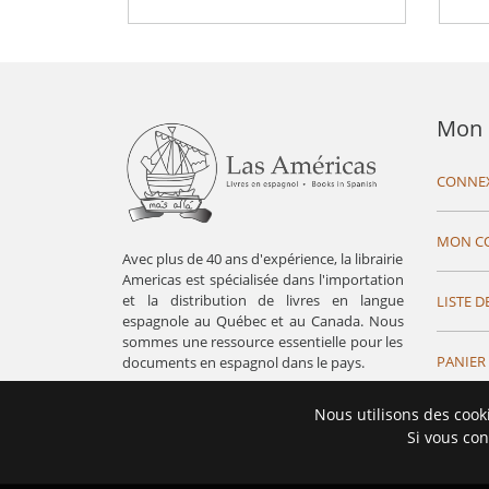
Mon 
CONNE
MON C
Avec plus de 40 ans d'expérience, la librairie
Americas est spécialisée dans l'importation
et la distribution de livres en langue
LISTE D
espagnole au Québec et au Canada. Nous
sommes une ressource essentielle pour les
PANIER
documents en espagnol dans le pays.
Nous utilisons des cook
Si vous con