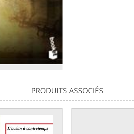
PRODUITS ASSOCIÉS