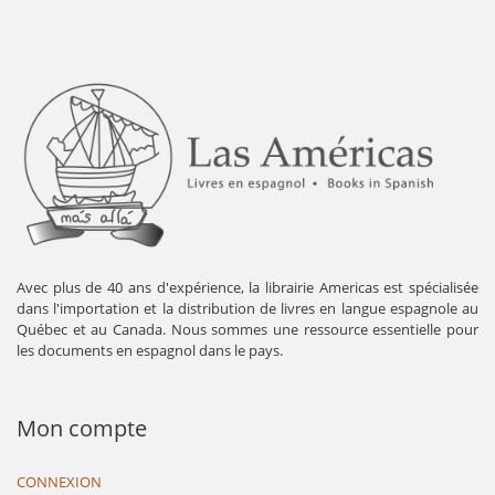
Avec plus de 40 ans d'expérience, la librairie Americas est spécialisée
dans l'importation et la distribution de livres en langue espagnole au
Québec et au Canada. Nous sommes une ressource essentielle pour
les documents en espagnol dans le pays.
Mon compte
CONNEXION