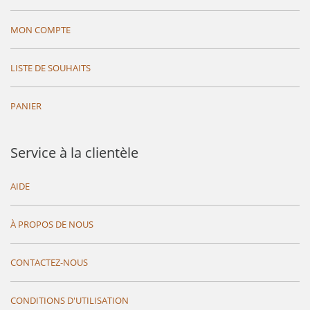
MON COMPTE
LISTE DE SOUHAITS
PANIER
Service à la clientèle
AIDE
À PROPOS DE NOUS
CONTACTEZ-NOUS
CONDITIONS D'UTILISATION