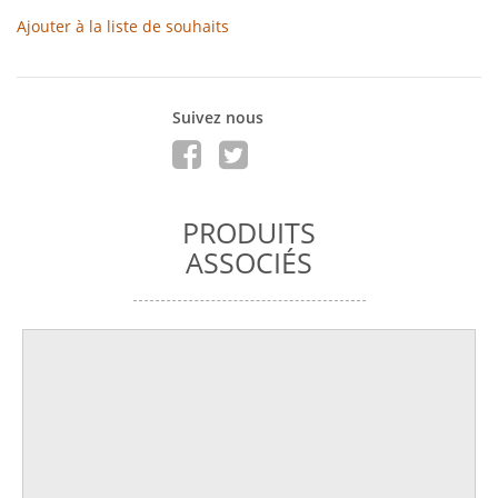
Ajouter à la liste de souhaits
Suivez nous
PRODUITS
ASSOCIÉS