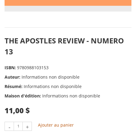
THE APOSTLES REVIEW - NUMERO
13
ISBN:
9780988103153
Auteur:
Informations non disponible
Résumé:
Informations non disponible
Maison d'édition:
Informations non disponible
11,00 $
Ajouter au panier
-
+