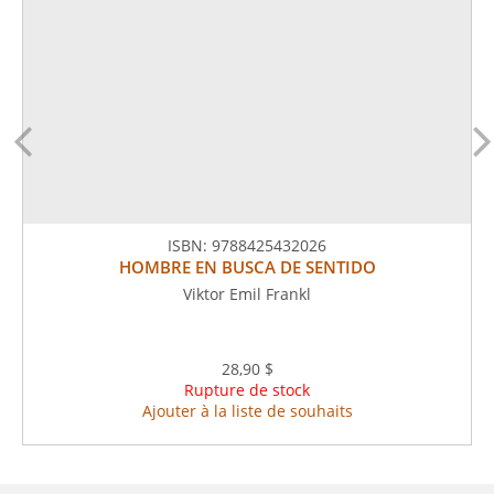
ISBN:
9788425432026
HOMBRE EN BUSCA DE SENTIDO
Viktor Emil Frankl
28,90 $
Rupture de stock
Ajouter à la liste de souhaits