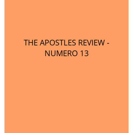
THE APOSTLES REVIEW -
NUMERO 13