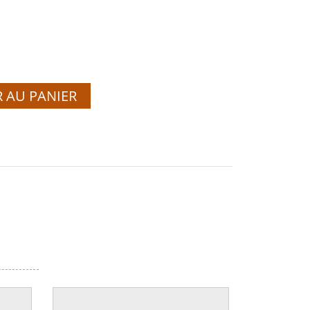
 AU PANIER