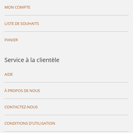
MON COMPTE
LISTE DE SOUHAITS
PANIER
Service à la clientèle
AIDE
À PROPOS DE NOUS
CONTACTEZ-NOUS
CONDITIONS D'UTILISATION