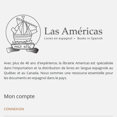
Avec plus de 40 ans d'expérience, la librairie Americas est spécialisée
dans l'importation et la distribution de livres en langue espagnole au
Québec et au Canada. Nous sommes une ressource essentielle pour
les documents en espagnol dans le pays.
Mon compte
CONNEXION