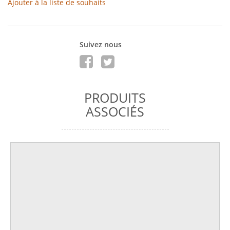
Ajouter à la liste de souhaits
Suivez nous
PRODUITS
ASSOCIÉS