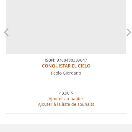
ISBN:
9788498389647
CONQUISTAR EL CIELO
Paolo Giordano
43,90 $
Ajouter au panier
Ajouter à la liste de souhaits