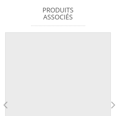
PRODUITS
ASSOCIÉS