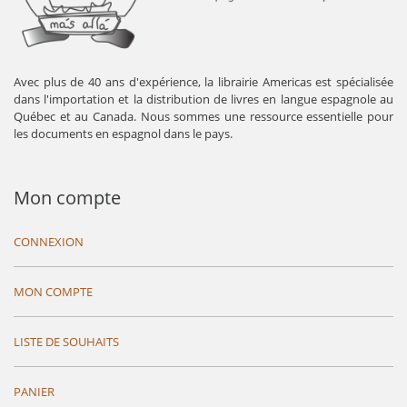
Avec plus de 40 ans d'expérience, la librairie Americas est spécialisée
dans l'importation et la distribution de livres en langue espagnole au
Québec et au Canada. Nous sommes une ressource essentielle pour
les documents en espagnol dans le pays.
Mon compte
CONNEXION
MON COMPTE
LISTE DE SOUHAITS
PANIER