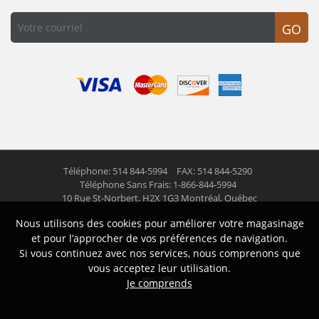
GO
Téléphone: 514 844-5994
FAX: 514 844-5290
Téléphone Sans Frais: 1-866-844-5994
10 Rue St-Norbert,
H2X 1G3 Montréal, Québec
Nous utilisons des cookies pour améliorer votre magasinage
© 2026 Las Americas inc.
Tous droits réservés
et pour l’approcher de vos préférences de navigation.
Si vous continuez avec nos services, nous comprenons que
Suivez nous
vous acceptez leur utilisation.
Je comprends