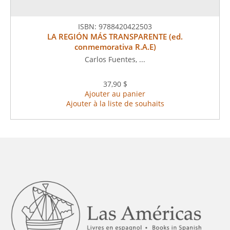
ISBN:
9788420422503
LA REGIÓN MÁS TRANSPARENTE (ed.
conmemorativa R.A.E)
Carlos Fuentes, ...
37,90 $
Ajouter au panier
Ajouter à la liste de souhaits