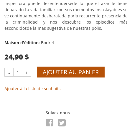
inspectora puede desentendersede lo que el azar le tiene
deparado.La vida familiar con sus momentos insoslayables se
ve continuamente desbaratada porla recurrente presencia de
la criminalidad, y nos descubre los episodios más
escondidosde la más sugestiva de nuestras polis.
Maison d'édition:
Booket
24,90 $
AJOUTER AU PANIER
-
+
Ajouter à la liste de souhaits
Suivez nous