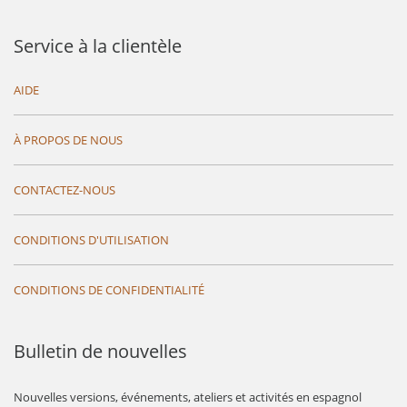
Service à la clientèle
AIDE
À PROPOS DE NOUS
CONTACTEZ-NOUS
CONDITIONS D'UTILISATION
CONDITIONS DE CONFIDENTIALITÉ
Bulletin de nouvelles
Nouvelles versions, événements, ateliers et activités en espagnol