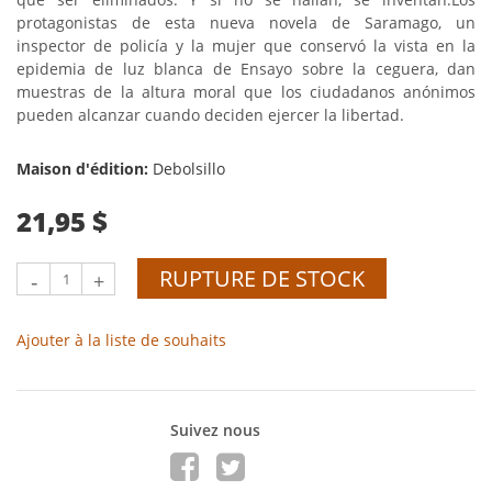
protagonistas de esta nueva novela de Saramago, un
inspector de policía y la mujer que conservó la vista en la
epidemia de luz blanca de Ensayo sobre la ceguera, dan
muestras de la altura moral que los ciudadanos anónimos
pueden alcanzar cuando deciden ejercer la libertad.
Maison d'édition:
Debolsillo
21,95 $
RUPTURE DE STOCK
-
+
Ajouter à la liste de souhaits
Suivez nous