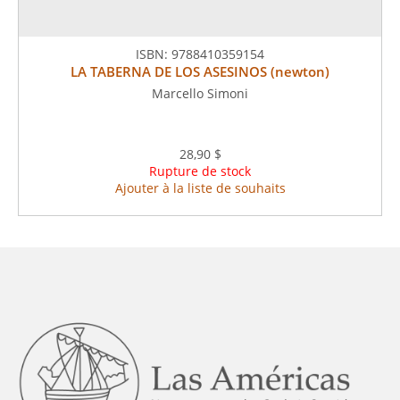
ISBN:
9788410359154
LA TABERNA DE LOS ASESINOS (newton)
Marcello Simoni
28,90 $
Rupture de stock
Ajouter à la liste de souhaits