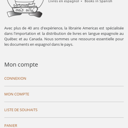
Avec plus de 40 ans d'expérience, la librairie Americas est spécialisée
dans l'importation et la distribution de livres en langue espagnole au
Québec et au Canada. Nous sommes une ressource essentielle pour
les documents en espagnol dans le pays.
Mon compte
CONNEXION
MON COMPTE
LISTE DE SOUHAITS
PANIER