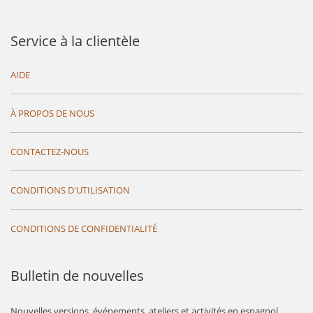
Service à la clientèle
AIDE
À PROPOS DE NOUS
CONTACTEZ-NOUS
CONDITIONS D'UTILISATION
CONDITIONS DE CONFIDENTIALITÉ
Bulletin de nouvelles
Nouvelles versions, événements, ateliers et activités en espagnol