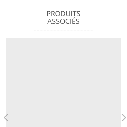
PRODUITS
ASSOCIÉS