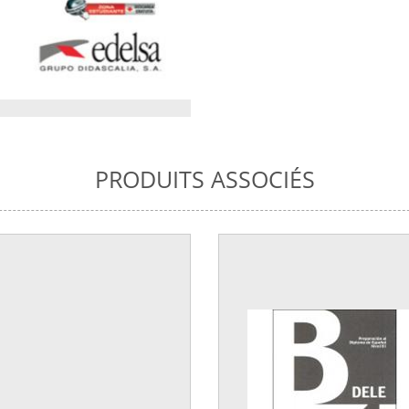
PRODUITS ASSOCIÉS