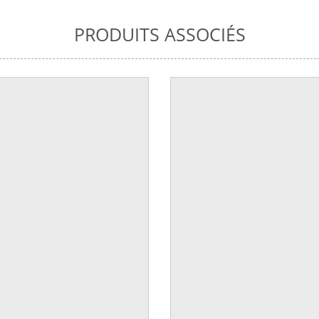
PRODUITS ASSOCIÉS