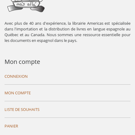
Avec plus de 40 ans d'expérience, la librairie Americas est spécialisée
dans l'importation et la distribution de livres en langue espagnole au
Québec et au Canada. Nous sommes une ressource essentielle pour
les documents en espagnol dans le pays.
Mon compte
CONNEXION
MON COMPTE
LISTE DE SOUHAITS
PANIER