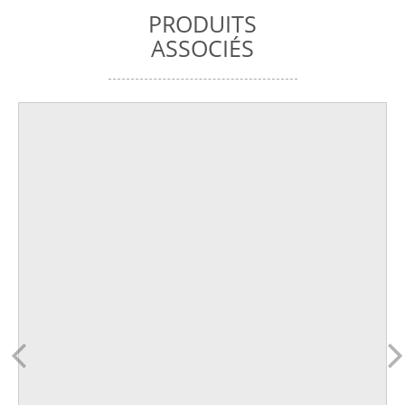
PRODUITS
ASSOCIÉS