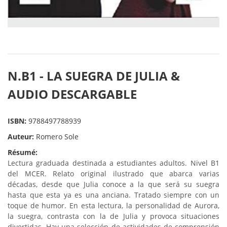
N.B1 - LA SUEGRA DE JULIA &
AUDIO DESCARGABLE
ISBN:
9788497788939
Auteur:
Romero Sole
Résumé:
Lectura graduada destinada a estudiantes adultos. Nivel B1
del MCER. Relato original ilustrado que abarca varias
décadas, desde que Julia conoce a la que será su suegra
hasta que esta ya es una anciana. Tratado siempre con un
toque de humor. En esta lectura, la personalidad de Aurora,
la suegra, contrasta con la de Julia y provoca situaciones
divertidas. Hay una selección de actividades de comprensión