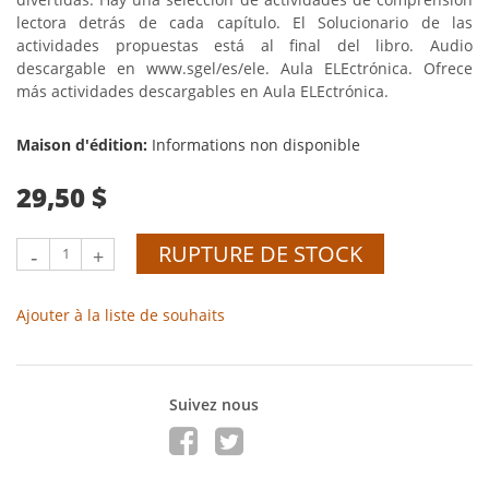
lectora detrás de cada capítulo. El Solucionario de las
actividades propuestas está al final del libro. Audio
descargable en www.sgel/es/ele. Aula ELEctrónica. Ofrece
más actividades descargables en Aula ELEctrónica.
Maison d'édition:
Informations non disponible
29,50 $
RUPTURE DE STOCK
-
+
Ajouter à la liste de souhaits
Suivez nous