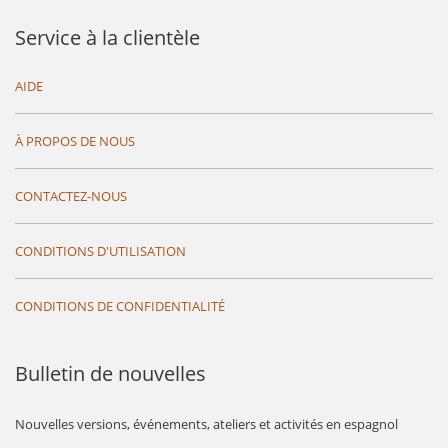
Service à la clientèle
AIDE
À PROPOS DE NOUS
CONTACTEZ-NOUS
CONDITIONS D'UTILISATION
CONDITIONS DE CONFIDENTIALITÉ
Bulletin de nouvelles
Nouvelles versions, événements, ateliers et activités en espagnol