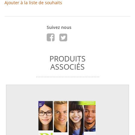
Ajouter à la liste de souhaits
Suivez nous
PRODUITS
ASSOCIÉS