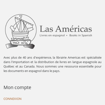
Avec plus de 40 ans d'expérience, la librairie Americas est spécialisée
dans l'importation et la distribution de livres en langue espagnole au
Québec et au Canada. Nous sommes une ressource essentielle pour
les documents en espagnol dans le pays.
Mon compte
CONNEXION