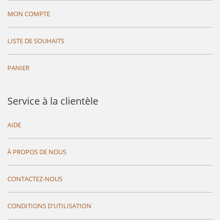
MON COMPTE
LISTE DE SOUHAITS
PANIER
Service à la clientèle
AIDE
À PROPOS DE NOUS
CONTACTEZ-NOUS
CONDITIONS D'UTILISATION