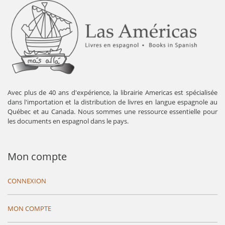
Avec plus de 40 ans d'expérience, la librairie Americas est spécialisée
dans l'importation et la distribution de livres en langue espagnole au
Québec et au Canada. Nous sommes une ressource essentielle pour
les documents en espagnol dans le pays.
Mon compte
CONNEXION
MON COMPTE