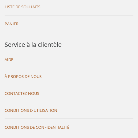
LISTE DE SOUHAITS
PANIER
Service à la clientèle
AIDE
À PROPOS DE NOUS
CONTACTEZ-NOUS
CONDITIONS D'UTILISATION
CONDITIONS DE CONFIDENTIALITÉ