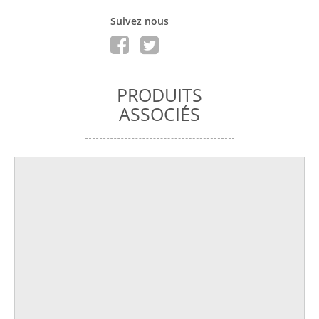
Suivez nous
PRODUITS
ASSOCIÉS