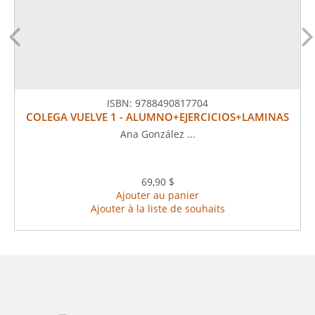
ISBN:
9788490817704
COLEGA VUELVE 1 - ALUMNO+EJERCICIOS+LAMINAS
Ana González ...
69,90 $
Ajouter au panier
Ajouter à la liste de souhaits