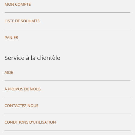
MON COMPTE
LISTE DE SOUHAITS
PANIER
Service à la clientèle
AIDE
À PROPOS DE NOUS
CONTACTEZ-NOUS
CONDITIONS D'UTILISATION