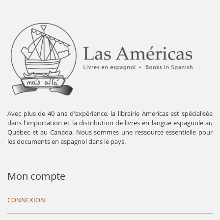
Avec plus de 40 ans d'expérience, la librairie Americas est spécialisée
dans l'importation et la distribution de livres en langue espagnole au
Québec et au Canada. Nous sommes une ressource essentielle pour
les documents en espagnol dans le pays.
Mon compte
CONNEXION