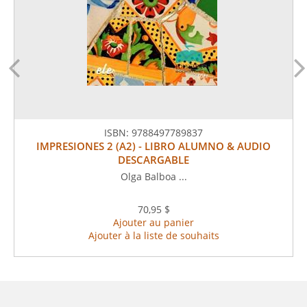
ISBN:
9788497789837
IMPRESIONES 2 (A2) - LIBRO ALUMNO & AUDIO
DESCARGABLE
Olga Balboa ...
70,95 $
Ajouter au panier
Ajouter à la liste de souhaits