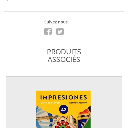
Suivez nous
PRODUITS
ASSOCIÉS