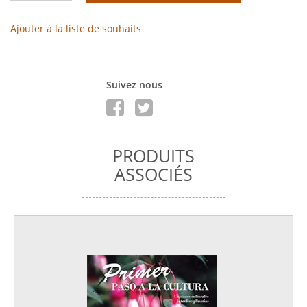
Ajouter à la liste de souhaits
Suivez nous
PRODUITS
ASSOCIÉS