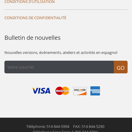
CONDITIONS D'UTILISATION
CONDITIONS DE CONFIDENTIALITÉ
Bulletin de nouvelles
Nouvelles versions, événements, ateliers et activités en espagnol
GO
Téléphone: 514 844-5994
FAX: 514 844-5290
Téléphone Sans Frais: 1-866-844-5994