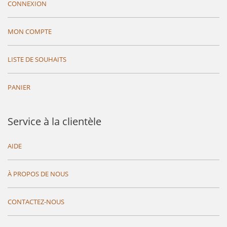
CONNEXION
MON COMPTE
LISTE DE SOUHAITS
PANIER
Service à la clientèle
AIDE
À PROPOS DE NOUS
CONTACTEZ-NOUS