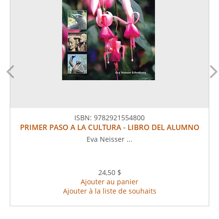
ISBN:
9782921554800
PRIMER PASO A LA CULTURA - LIBRO DEL ALUMNO
Eva Neisser ...
24,50 $
Ajouter au panier
Ajouter à la liste de souhaits