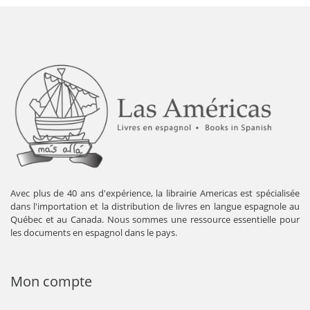
Avec plus de 40 ans d'expérience, la librairie Americas est spécialisée
dans l'importation et la distribution de livres en langue espagnole au
Québec et au Canada. Nous sommes une ressource essentielle pour
les documents en espagnol dans le pays.
Mon compte