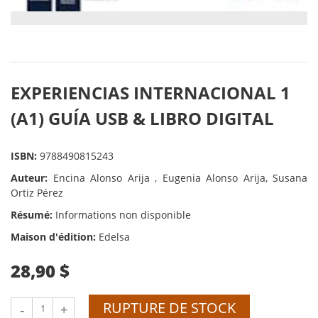
EXPERIENCIAS INTERNACIONAL 1
(A1) GUÍA USB & LIBRO DIGITAL
ISBN:
9788490815243
Auteur:
Encina Alonso Arija , Eugenia Alonso Arija, Susana
Ortiz Pérez
Résumé:
Informations non disponible
Maison d'édition:
Edelsa
28,90 $
RUPTURE DE STOCK
-
+