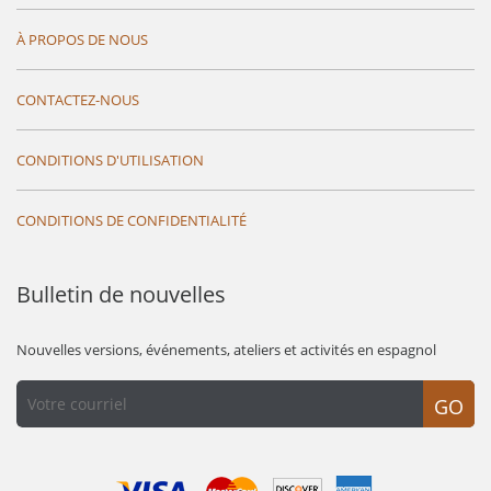
À PROPOS DE NOUS
CONTACTEZ-NOUS
CONDITIONS D'UTILISATION
CONDITIONS DE CONFIDENTIALITÉ
Bulletin de nouvelles
Nouvelles versions, événements, ateliers et activités en espagnol
GO