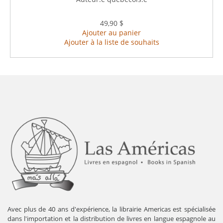
49,90 $
Ajouter au panier
Ajouter à la liste de souhaits
Avec plus de 40 ans d'expérience, la librairie Americas est spécialisée
dans l'importation et la distribution de livres en langue espagnole au