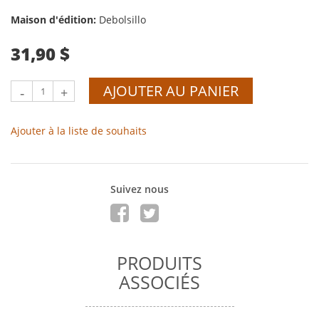
Maison d'édition:
Debolsillo
31,90 $
AJOUTER AU PANIER
-
+
Ajouter à la liste de souhaits
Suivez nous
PRODUITS
ASSOCIÉS