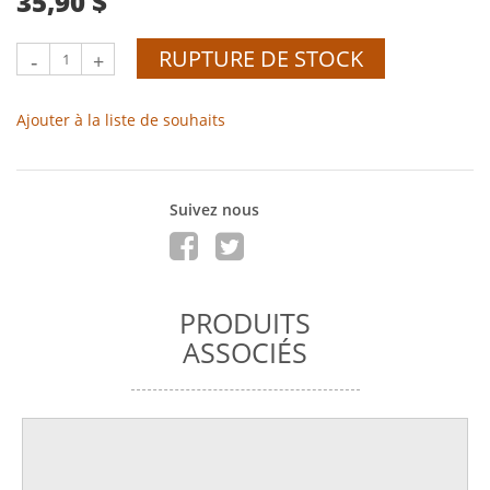
35,90 $
RUPTURE DE STOCK
-
+
Ajouter à la liste de souhaits
Suivez nous
PRODUITS
ASSOCIÉS