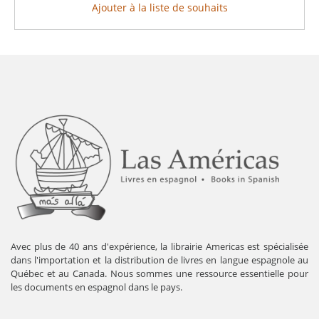
Ajouter à la liste de souhaits
Avec plus de 40 ans d'expérience, la librairie Americas est spécialisée
dans l'importation et la distribution de livres en langue espagnole au
Québec et au Canada. Nous sommes une ressource essentielle pour
les documents en espagnol dans le pays.