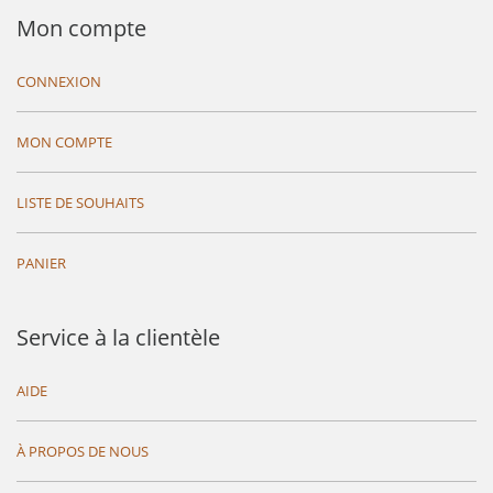
Mon compte
CONNEXION
MON COMPTE
LISTE DE SOUHAITS
PANIER
Service à la clientèle
AIDE
À PROPOS DE NOUS