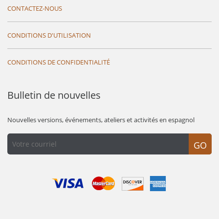
CONTACTEZ-NOUS
CONDITIONS D'UTILISATION
CONDITIONS DE CONFIDENTIALITÉ
Bulletin de nouvelles
Nouvelles versions, événements, ateliers et activités en espagnol
GO