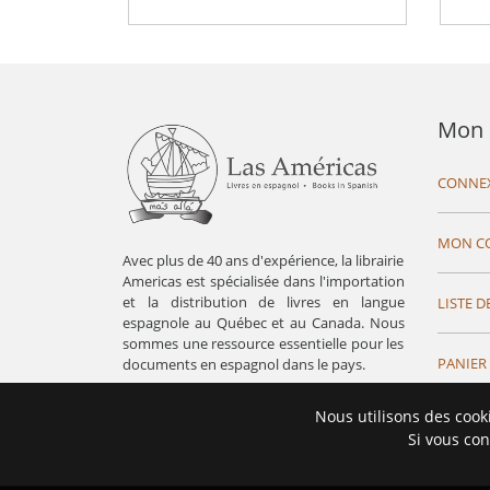
Mon 
CONNE
MON C
Avec plus de 40 ans d'expérience, la librairie
Americas est spécialisée dans l'importation
et la distribution de livres en langue
LISTE D
espagnole au Québec et au Canada. Nous
sommes une ressource essentielle pour les
PANIER
documents en espagnol dans le pays.
Nous utilisons des cook
Si vous con