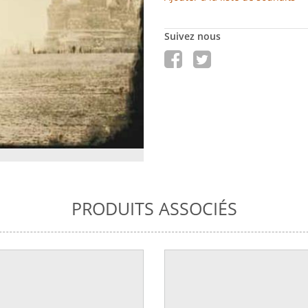
Suivez nous
PRODUITS ASSOCIÉS