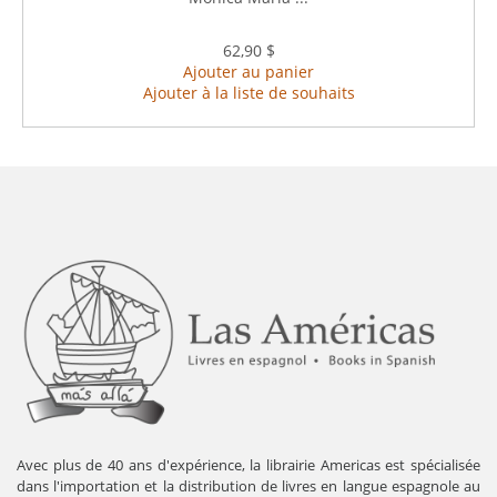
62,90 $
Ajouter au panier
Ajouter à la liste de souhaits
Avec plus de 40 ans d'expérience, la librairie Americas est spécialisée
dans l'importation et la distribution de livres en langue espagnole au