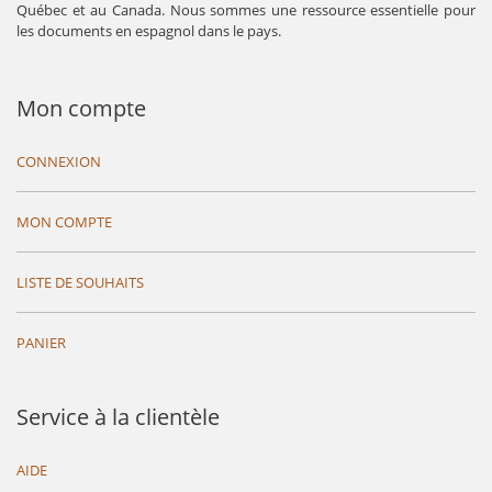
Québec et au Canada. Nous sommes une ressource essentielle pour
les documents en espagnol dans le pays.
Mon compte
CONNEXION
MON COMPTE
LISTE DE SOUHAITS
PANIER
Service à la clientèle
AIDE