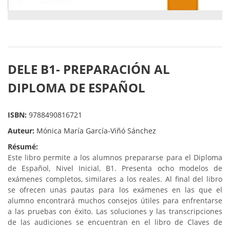
DELE B1- PREPARACIÓN AL
DIPLOMA DE ESPAÑOL
ISBN:
9788490816721
Auteur:
Mónica María García-Viñó Sánchez
Résumé:
Este libro permite a los alumnos prepararse para el Diploma
de Español, Nivel Inicial, B1. Presenta ocho modelos de
exámenes completos, similares a los reales. Al final del libro
se ofrecen unas pautas para los exámenes en las que el
alumno encontrará muchos consejos útiles para enfrentarse
a las pruebas con éxito. Las soluciones y las transcripciones
de las audiciones se encuentran en el libro de Claves de