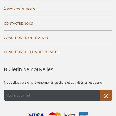
À PROPOS DE NOUS
CONTACTEZ-NOUS
CONDITIONS D'UTILISATION
CONDITIONS DE CONFIDENTIALITÉ
Bulletin de nouvelles
Nouvelles versions, événements, ateliers et activités en espagnol
GO