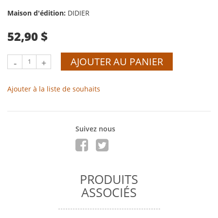
Maison d'édition:
DIDIER
52,90 $
AJOUTER AU PANIER
-
+
Ajouter à la liste de souhaits
Suivez nous
PRODUITS
ASSOCIÉS