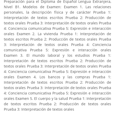
Preparación para el Diploma de Español Lengua Extranjera,
Nivel B1. Modelos de Examen: Examen 1. Las relaciones
personales, la descripción física y de carácter Prueba 1:
Interpretación de textos escritos Prueba 2: Producción de
textos orales Prueba 3: Interpretación de textos orales Prueba
4: Conciencia comunicativa Prueba 5: Expresión e interacción
orales Examen 2. La vivienda Prueba 1: Interpretación de
textos escritos Prueba 2: Producción de textos orales Prueba
3: Interpretación de textos orales Prueba 4: Conciencia
comunicativa Prueba 5: Expresión e interacción orales
Examen 3. El mundo laboral y los estudios Prueba 1:
Interpretación de textos escritos Prueba 2: Producción de
textos orales Prueba 3: Interpretación de textos orales Prueba
4: Conciencia comunicativa Prueba 5: Expresión e interacción
orales Examen 4. Los bancos y las compras Prueba 1:
Interpretación de textos escritos Prueba 2: Producción de
textos orales Prueba 3: Interpretación de textos orales Prueba
4: Conciencia comunicativa Prueba 5: Expresión e interacción
orales Examen 5. El cuerpo y la salud Prueba 1: Interpretación
de textos escritos Prueba 2: Producción de textos orales
Prueba 3: Interpretación de textos orales