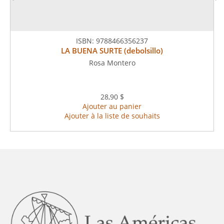
ISBN:
9788466356237
LA BUENA SURTE (debolsillo)
Rosa Montero
28,90 $
Ajouter au panier
Ajouter à la liste de souhaits