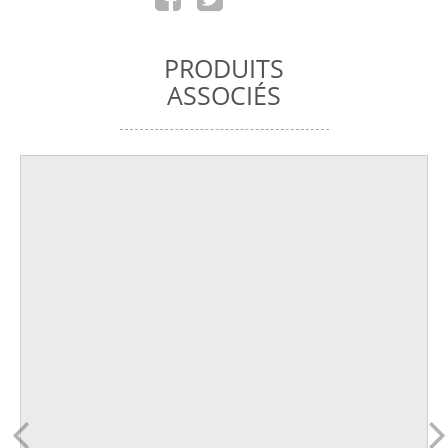
PRODUITS
ASSOCIÉS