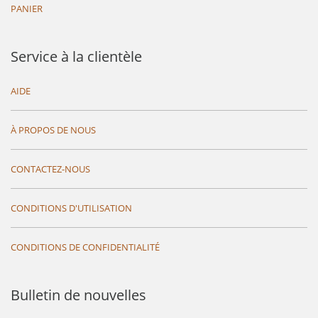
PANIER
Service à la clientèle
AIDE
À PROPOS DE NOUS
CONTACTEZ-NOUS
CONDITIONS D'UTILISATION
CONDITIONS DE CONFIDENTIALITÉ
Bulletin de nouvelles