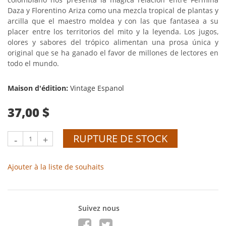
Daza y Florentino Ariza como una mezcla tropical de plantas y
arcilla que el maestro moldea y con las que fantasea a su
placer entre los territorios del mito y la leyenda. Los jugos,
olores y sabores del trópico alimentan una prosa única y
original que se ha ganado el favor de millones de lectores en
todo el mundo.
Maison d'édition:
Vintage Espanol
37,00 $
RUPTURE DE STOCK
-
+
Ajouter à la liste de souhaits
Suivez nous