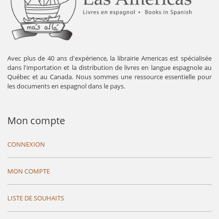
Avec plus de 40 ans d'expérience, la librairie Americas est spécialisée
dans l'importation et la distribution de livres en langue espagnole au
Québec et au Canada. Nous sommes une ressource essentielle pour
les documents en espagnol dans le pays.
Mon compte
CONNEXION
MON COMPTE
LISTE DE SOUHAITS