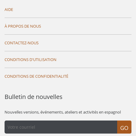
AIDE
À PROPOS DE NOUS
CONTACTEZ-NOUS
CONDITIONS D'UTILISATION
CONDITIONS DE CONFIDENTIALITÉ
Bulletin de nouvelles
Nouvelles versions, événements, ateliers et activités en espagnol
GO