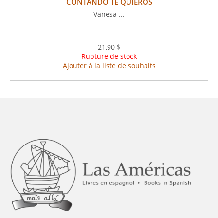
CONTANDO TE QUIEROS
Vanesa ...
21,90 $
Rupture de stock
Ajouter à la liste de souhaits