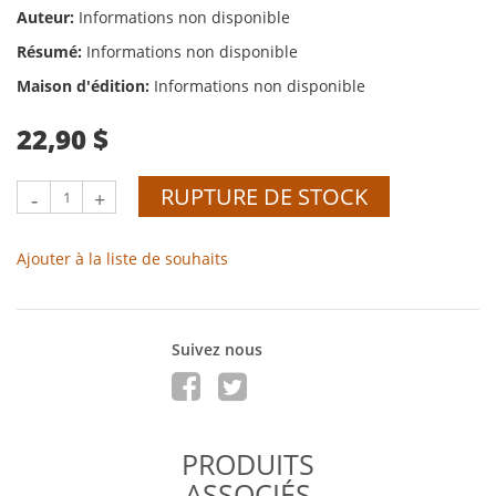
Auteur:
Informations non disponible
Résumé:
Informations non disponible
Maison d'édition:
Informations non disponible
22,90 $
RUPTURE DE STOCK
-
+
Ajouter à la liste de souhaits
Suivez nous
PRODUITS
ASSOCIÉS