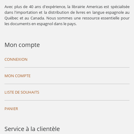
Avec plus de 40 ans d'expérience, la librairie Americas est spécialisée
dans l'importation et la distribution de livres en langue espagnole au
Québec et au Canada. Nous sommes une ressource essentielle pour
les documents en espagnol dans le pays.
Mon compte
CONNEXION
MON COMPTE
LISTE DE SOUHAITS
PANIER
Service à la clientèle