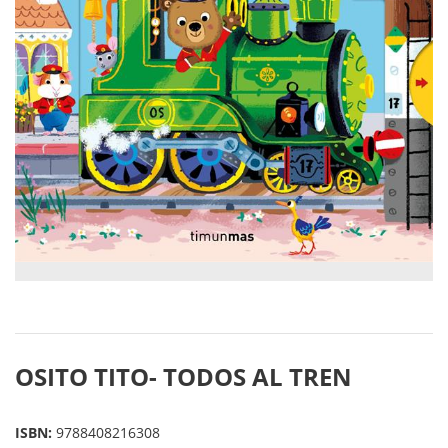
OSITO TITO- TODOS AL TREN
ISBN:
9788408216308