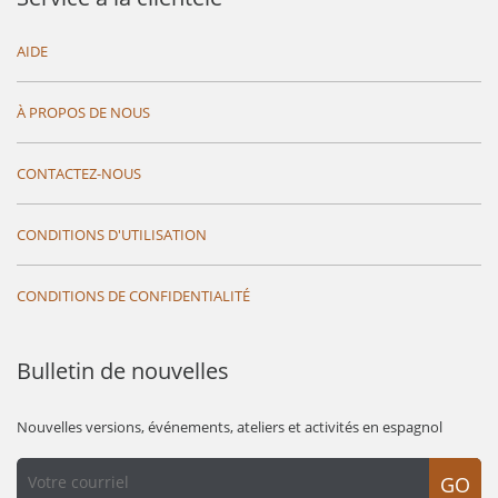
AIDE
À PROPOS DE NOUS
CONTACTEZ-NOUS
CONDITIONS D'UTILISATION
CONDITIONS DE CONFIDENTIALITÉ
Bulletin de nouvelles
Nouvelles versions, événements, ateliers et activités en espagnol
GO