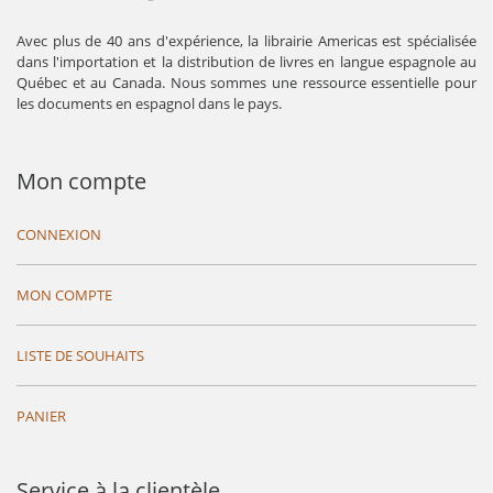
Avec plus de 40 ans d'expérience, la librairie Americas est spécialisée
dans l'importation et la distribution de livres en langue espagnole au
Québec et au Canada. Nous sommes une ressource essentielle pour
les documents en espagnol dans le pays.
Mon compte
CONNEXION
MON COMPTE
LISTE DE SOUHAITS
PANIER
Service à la clientèle