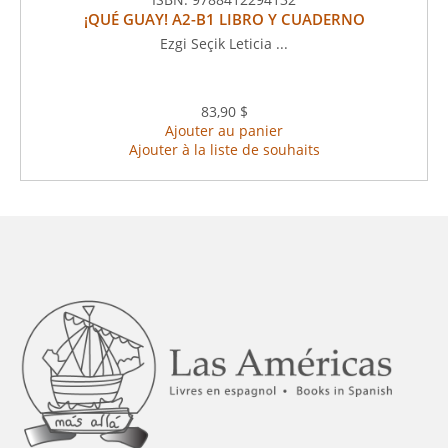
¡QUÉ GUAY! A2-B1 LIBRO Y CUADERNO
Ezgi Seçik Leticia ...
83,90 $
Ajouter au panier
Ajouter à la liste de souhaits