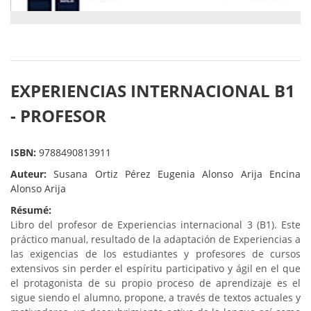
EXPERIENCIAS INTERNACIONAL B1
- PROFESOR
ISBN:
9788490813911
Auteur:
Susana Ortiz Pérez Eugenia Alonso Arija Encina
Alonso Arija
Résumé:
Libro del profesor de Experiencias internacional 3 (B1). Este
práctico manual, resultado de la adaptación de Experiencias a
las exigencias de los estudiantes y profesores de cursos
extensivos sin perder el espíritu participativo y ágil en el que
el protagonista de su propio proceso de aprendizaje es el
sigue siendo el alumno, propone, a través de textos actuales y