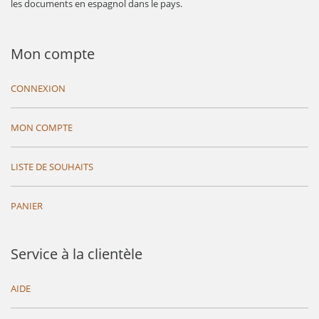
les documents en espagnol dans le pays.
Mon compte
CONNEXION
MON COMPTE
LISTE DE SOUHAITS
PANIER
Service à la clientèle
AIDE