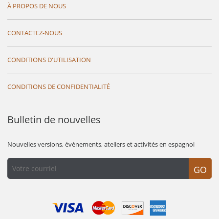
À PROPOS DE NOUS
CONTACTEZ-NOUS
CONDITIONS D'UTILISATION
CONDITIONS DE CONFIDENTIALITÉ
Bulletin de nouvelles
Nouvelles versions, événements, ateliers et activités en espagnol
GO