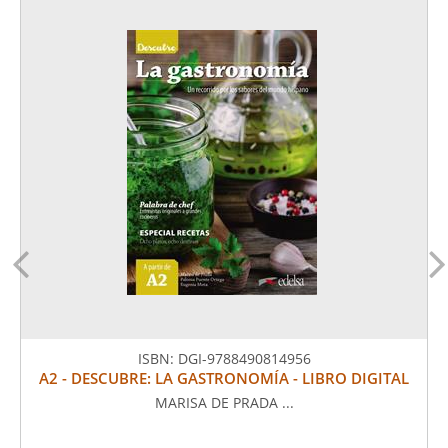
ISBN:
DGI-9788490814956
A2 - DESCUBRE: LA GASTRONOMÍA - LIBRO DIGITAL
MARISA DE PRADA ...