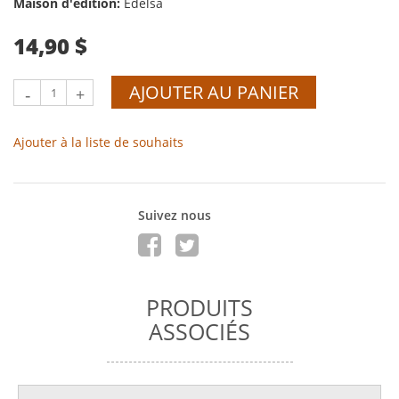
Maison d'édition:
Edelsa
14,90 $
AJOUTER AU PANIER
-
+
Ajouter à la liste de souhaits
Suivez nous
PRODUITS
ASSOCIÉS