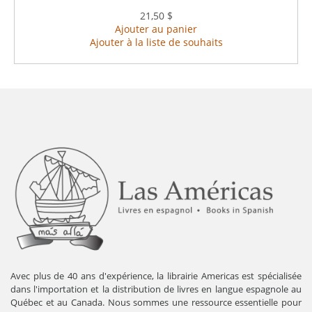
21,50 $
Ajouter au panier
Ajouter à la liste de souhaits
Avec plus de 40 ans d'expérience, la librairie Americas est spécialisée
dans l'importation et la distribution de livres en langue espagnole au
Québec et au Canada. Nous sommes une ressource essentielle pour