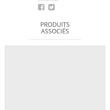
PRODUITS
ASSOCIÉS