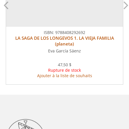
ISBN:
9788408292692
LA SAGA DE LOS LONGEVOS 1. LA VIEJA FAMILIA
(planeta)
Eva García Sáenz
47,50 $
Rupture de stock
Ajouter à la liste de souhaits