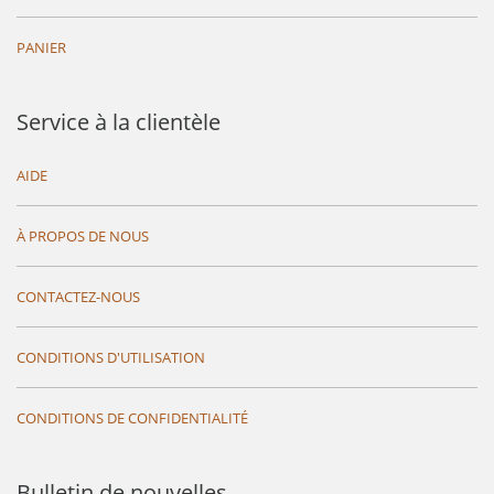
PANIER
Service à la clientèle
AIDE
À PROPOS DE NOUS
CONTACTEZ-NOUS
CONDITIONS D'UTILISATION
CONDITIONS DE CONFIDENTIALITÉ
Bulletin de nouvelles