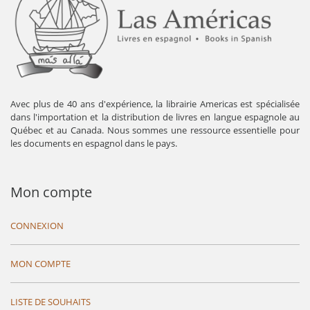
Avec plus de 40 ans d'expérience, la librairie Americas est spécialisée
dans l'importation et la distribution de livres en langue espagnole au
Québec et au Canada. Nous sommes une ressource essentielle pour
les documents en espagnol dans le pays.
Mon compte
CONNEXION
MON COMPTE
LISTE DE SOUHAITS