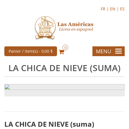
FR |
EN |
ES
0
MENU
Panier / item(s) -
0,00 $
LA CHICA DE NIEVE (SUMA)
LA CHICA DE NIEVE (suma)