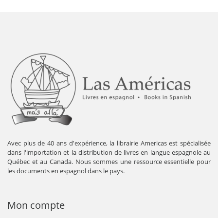
Avec plus de 40 ans d'expérience, la librairie Americas est spécialisée
dans l'importation et la distribution de livres en langue espagnole au
Québec et au Canada. Nous sommes une ressource essentielle pour
les documents en espagnol dans le pays.
Mon compte