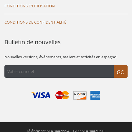
CONDITIONS D'UTILISATION
CONDITIONS DE CONFIDENTIALITÉ
Bulletin de nouvelles
Nouvelles versions, événements, ateliers et activités en espagnol
GO
Téléphone: 514 844-5994
FAX: 514 844-5290