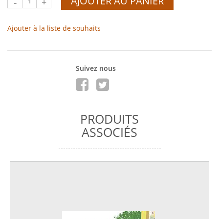
AJOUTER AU PANIER
-
+
Ajouter à la liste de souhaits
Suivez nous
PRODUITS
ASSOCIÉS