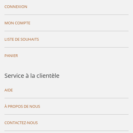
CONNEXION
MON COMPTE
LISTE DE SOUHAITS
PANIER
Service à la clientèle
AIDE
À PROPOS DE NOUS
CONTACTEZ-NOUS