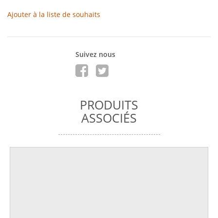
Ajouter à la liste de souhaits
Suivez nous
PRODUITS
ASSOCIÉS