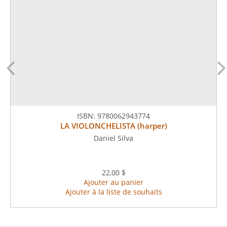
ISBN:
9780062943774
LA VIOLONCHELISTA (harper)
Daniel Silva
22,00 $
Ajouter au panier
Ajouter à la liste de souhaits