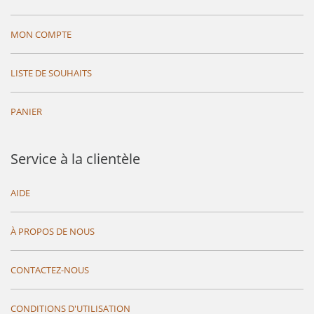
MON COMPTE
LISTE DE SOUHAITS
PANIER
Service à la clientèle
AIDE
À PROPOS DE NOUS
CONTACTEZ-NOUS
CONDITIONS D'UTILISATION