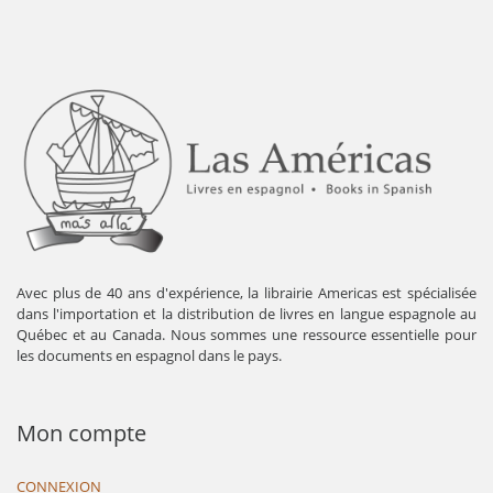
Avec plus de 40 ans d'expérience, la librairie Americas est spécialisée
dans l'importation et la distribution de livres en langue espagnole au
Québec et au Canada. Nous sommes une ressource essentielle pour
les documents en espagnol dans le pays.
Mon compte
CONNEXION