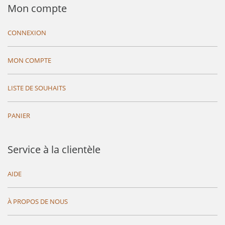
Mon compte
CONNEXION
MON COMPTE
LISTE DE SOUHAITS
PANIER
Service à la clientèle
AIDE
À PROPOS DE NOUS