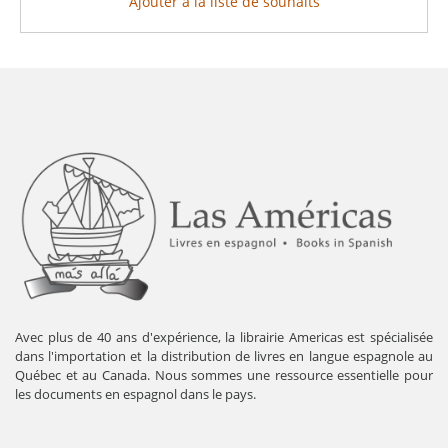
Ajouter à la liste de souhaits
Avec plus de 40 ans d'expérience, la librairie Americas est spécialisée
dans l'importation et la distribution de livres en langue espagnole au
Québec et au Canada. Nous sommes une ressource essentielle pour
les documents en espagnol dans le pays.