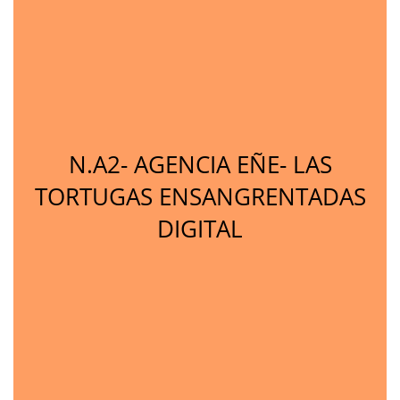
N.A2- AGENCIA EÑE- LAS
TORTUGAS ENSANGRENTADAS
DIGITAL