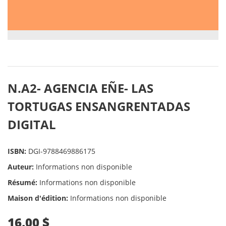
N.A2- AGENCIA EÑE- LAS
TORTUGAS ENSANGRENTADAS
DIGITAL
ISBN:
DGI-9788469886175
Auteur:
Informations non disponible
Résumé:
Informations non disponible
Maison d'édition:
Informations non disponible
16,00 $