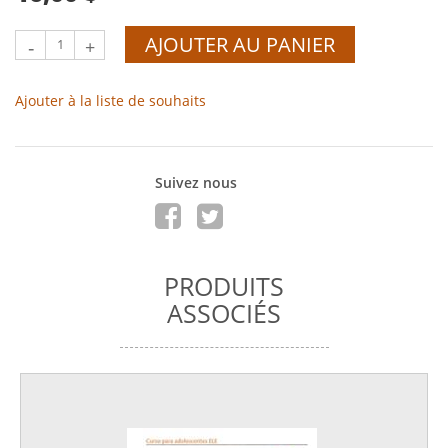
AJOUTER AU PANIER
-
+
Ajouter à la liste de souhaits
Suivez nous
PRODUITS
ASSOCIÉS