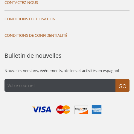
CONTACTEZ-NOUS
CONDITIONS D'UTILISATION
CONDITIONS DE CONFIDENTIALITÉ
Bulletin de nouvelles
Nouvelles versions, événements, ateliers et activités en espagnol
GO