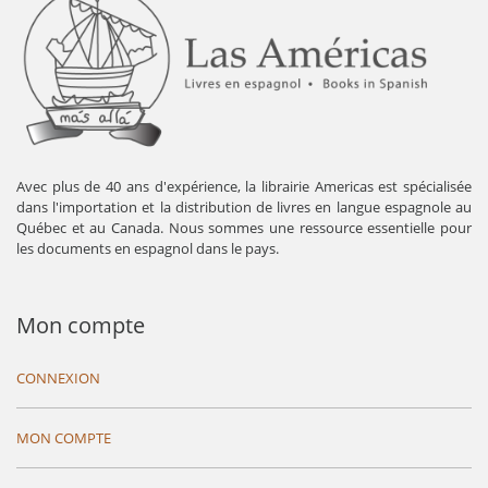
Avec plus de 40 ans d'expérience, la librairie Americas est spécialisée
dans l'importation et la distribution de livres en langue espagnole au
Québec et au Canada. Nous sommes une ressource essentielle pour
les documents en espagnol dans le pays.
Mon compte
CONNEXION
MON COMPTE