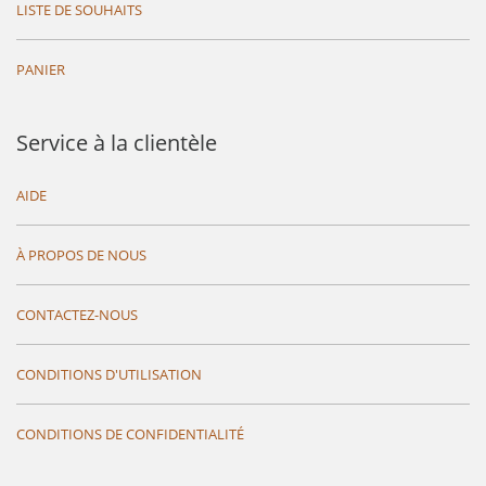
LISTE DE SOUHAITS
PANIER
Service à la clientèle
AIDE
À PROPOS DE NOUS
CONTACTEZ-NOUS
CONDITIONS D'UTILISATION
CONDITIONS DE CONFIDENTIALITÉ