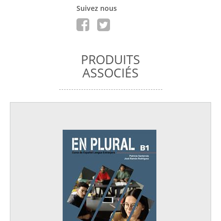
Suivez nous
PRODUITS
ASSOCIÉS