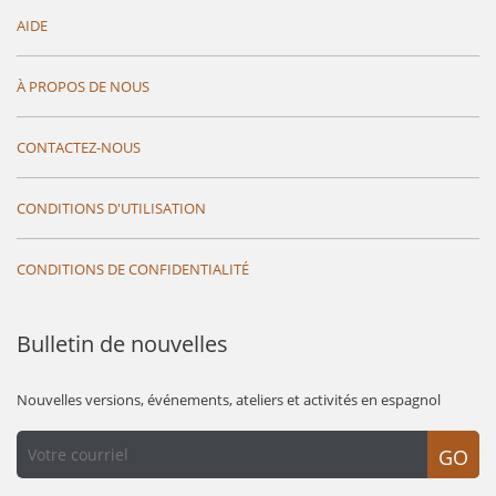
AIDE
À PROPOS DE NOUS
CONTACTEZ-NOUS
CONDITIONS D'UTILISATION
CONDITIONS DE CONFIDENTIALITÉ
Bulletin de nouvelles
Nouvelles versions, événements, ateliers et activités en espagnol
GO