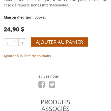
caso de repercusiones internacionales.
Maison d'édition:
Booket
24,90 $
AJOUTER AU PANIER
-
+
Ajouter à la liste de souhaits
Suivez nous
PRODUITS
ASSOCIÉS