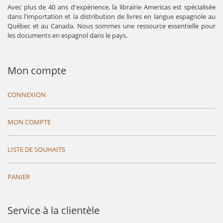
Avec plus de 40 ans d'expérience, la librairie Americas est spécialisée
dans l'importation et la distribution de livres en langue espagnole au
Québec et au Canada. Nous sommes une ressource essentielle pour
les documents en espagnol dans le pays.
Mon compte
CONNEXION
MON COMPTE
LISTE DE SOUHAITS
PANIER
Service à la clientèle