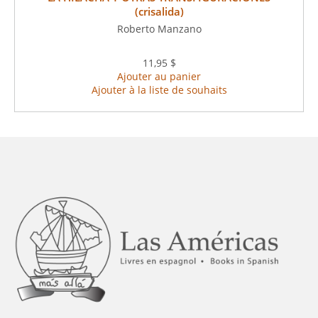
(crisalida)
Roberto Manzano
11,95 $
Ajouter au panier
Ajouter à la liste de souhaits