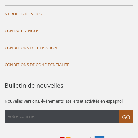
À PROPOS DE NOUS
CONTACTEZ-NOUS
CONDITIONS D'UTILISATION
CONDITIONS DE CONFIDENTIALITÉ
Bulletin de nouvelles
Nouvelles versions, événements, ateliers et activités en espagnol
GO