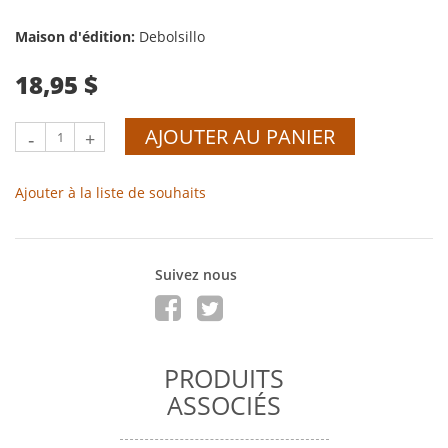
Maison d'édition:
Debolsillo
18,95 $
AJOUTER AU PANIER
-
+
Ajouter à la liste de souhaits
Suivez nous
PRODUITS
ASSOCIÉS