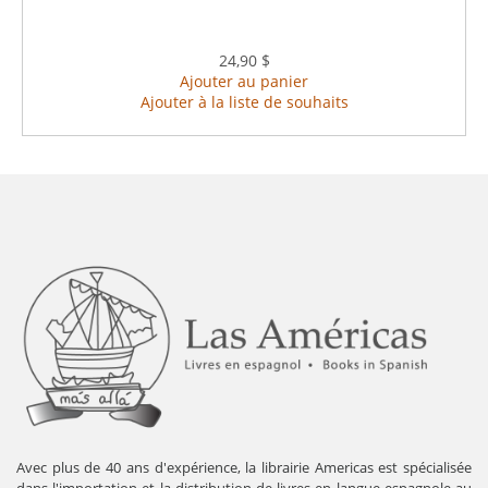
24,90 $
Ajouter au panier
Ajouter à la liste de souhaits
Avec plus de 40 ans d'expérience, la librairie Americas est spécialisée