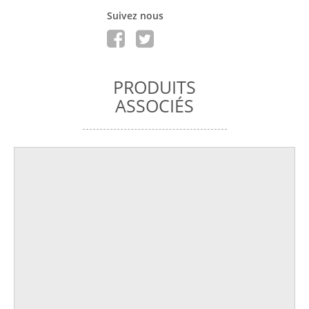
Suivez nous
PRODUITS
ASSOCIÉS