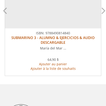
ISBN:
9788490814840
SUBMARINO 3 - ALUMNO & EJERCICIOS & AUDIO
DESCARGABLE
María del Mar ...
64,90 $
Ajouter au panier
Ajouter à la liste de souhaits