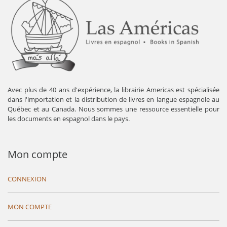
Avec plus de 40 ans d'expérience, la librairie Americas est spécialisée
dans l'importation et la distribution de livres en langue espagnole au
Québec et au Canada. Nous sommes une ressource essentielle pour
les documents en espagnol dans le pays.
Mon compte
CONNEXION
MON COMPTE