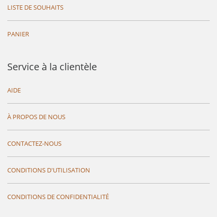
LISTE DE SOUHAITS
PANIER
Service à la clientèle
AIDE
À PROPOS DE NOUS
CONTACTEZ-NOUS
CONDITIONS D'UTILISATION
CONDITIONS DE CONFIDENTIALITÉ