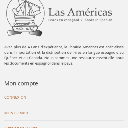
Avec plus de 40 ans d'expérience, la librairie Americas est spécialisée
dans l'importation et la distribution de livres en langue espagnole au
Québec et au Canada. Nous sommes une ressource essentielle pour
les documents en espagnol dans le pays.
Mon compte
CONNEXION
MON COMPTE