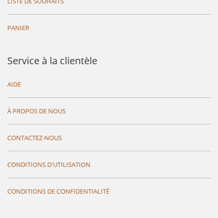
LISTE DE SOUHAITS
PANIER
Service à la clientèle
AIDE
À PROPOS DE NOUS
CONTACTEZ-NOUS
CONDITIONS D'UTILISATION
CONDITIONS DE CONFIDENTIALITÉ