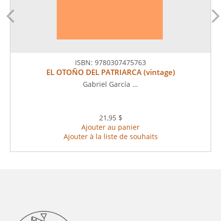
ISBN:
9780307475763
EL OTOÑO DEL PATRIARCA (vintage)
Gabriel García ...
21,95 $
Ajouter au panier
Ajouter à la liste de souhaits